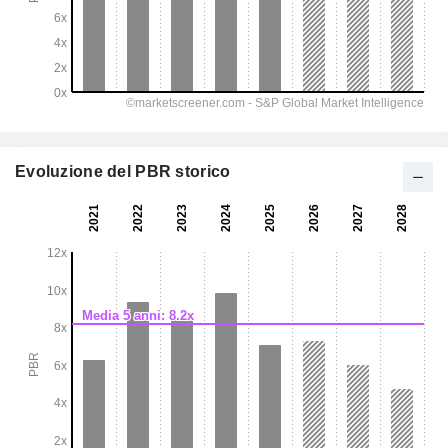
Evoluzione del PBR storico