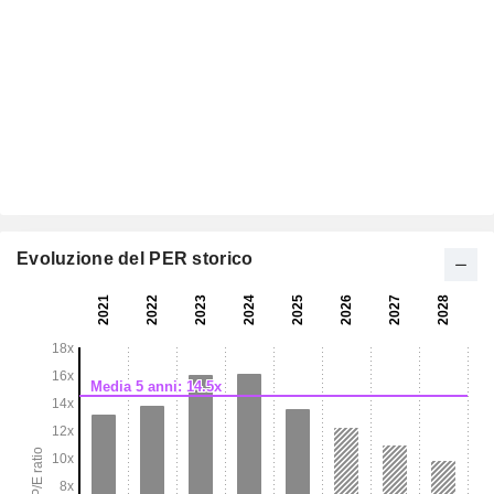
Evoluzione del PER storico