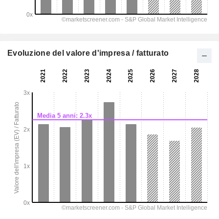
Evoluzione del valore d'impresa / fatturato