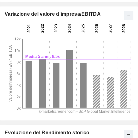
Variazione del valore d'impresa/EBITDA
Evoluzione del Rendimento storico