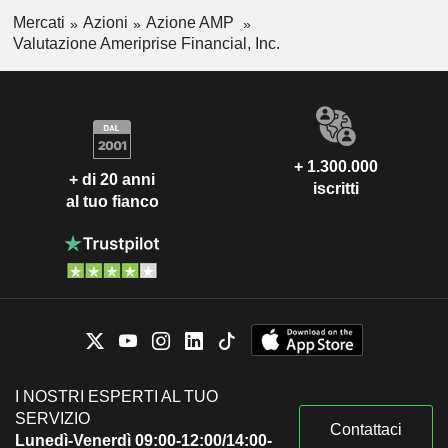
Mercati
Azioni
Azione AMP
Valutazione Ameriprise Financial, Inc.
+ 1.300.000
+ di 20 anni
iscritti
al tuo fianco
I NOSTRI ESPERTI AL TUO
SERVIZIO
Contattaci
Lunedì-Venerdì 09:00-12:00/14:00-