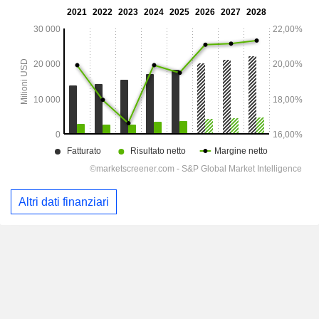
Altri dati finanziari