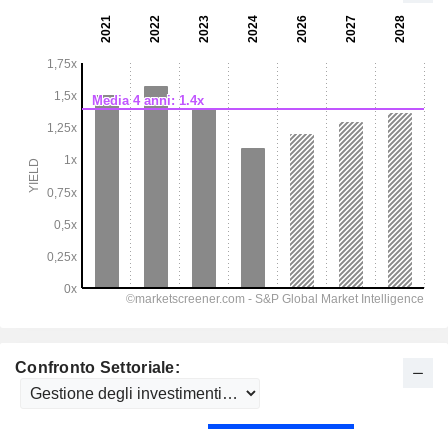
Confronto Settoriale: