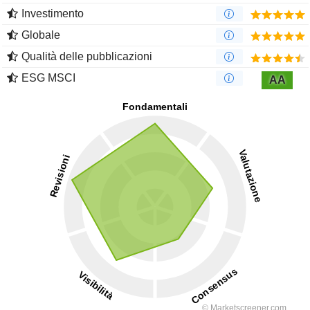
Investimento
Globale
Qualità delle pubblicazioni
ESG MSCI
AA