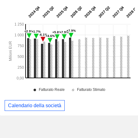
Calendario della società