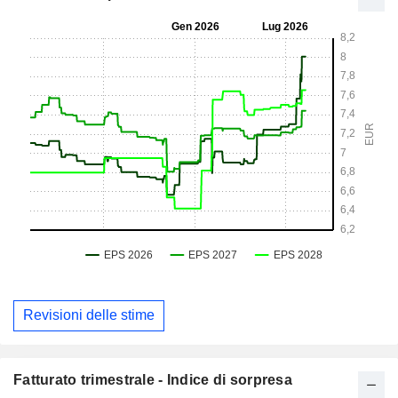
Revisioni delle stime
Fatturato trimestrale - Indice di sorpresa