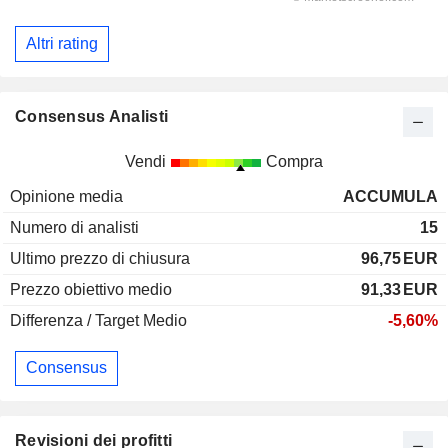
Altri rating
Consensus Analisti
Vendi
Compra
Opinione media
ACCUMULA
Numero di analisti
15
Ultimo prezzo di chiusura
96,75
EUR
Prezzo obiettivo medio
91,33
EUR
Differenza / Target Medio
-5,60%
Consensus
Revisioni dei profitti