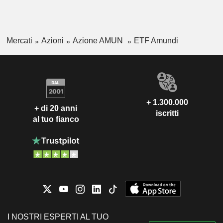
Mercati
Azioni
Azione AMUN
ETF Amundi
+ 1.300.000
+ di 20 anni
iscritti
al tuo fianco
I NOSTRI ESPERTI AL TUO