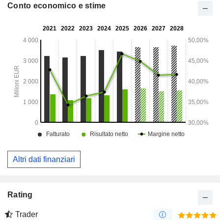
Conto economico e stime
Altri dati finanziari
Rating
Trader