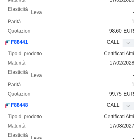
-
1
98,60
EUR
F88441
CALL
Certificati Altri
17/02/2028
-
1
99,75
EUR
F88448
CALL
Certificati Altri
17/08/2027
-