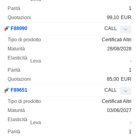
1
99,10
EUR
F88990
CALL
Certificati Altri
28/08/2028
-
1
85,00
EUR
F89651
CALL
Certificati Altri
03/06/2027
-
1