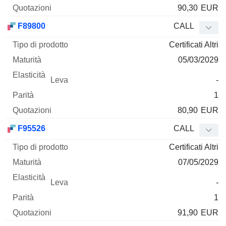
90,30
EUR
F89800
CALL
Certificati Altri
05/03/2029
-
1
80,90
EUR
F95526
CALL
Certificati Altri
07/05/2029
-
1
91,90
EUR