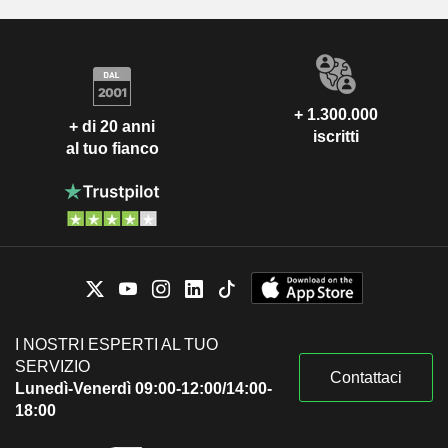
+ 1.300.000
+ di 20 anni
iscritti
al tuo fianco
I NOSTRI ESPERTI AL TUO
SERVIZIO
Contattaci
Lunedì-Venerdì 09:00-12:00/14:00-
18:00