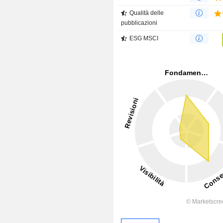
Qualità delle
pubblicazioni
ESG MSCI