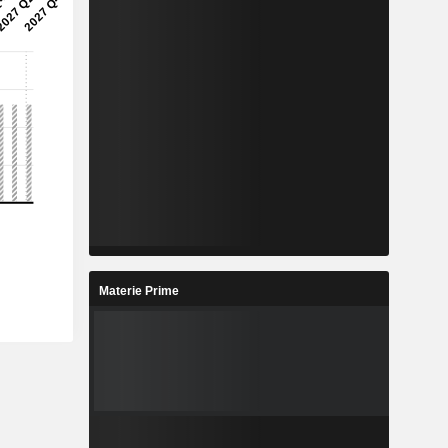
Materie Prime