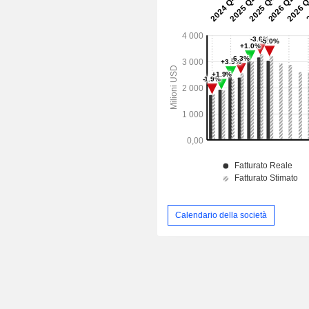
Calendario della società