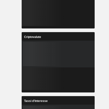
Criptovalute
Tassi d'Interesse