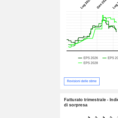
Revisioni delle stime
Fatturato trimestrale - Ind
di sorpresa