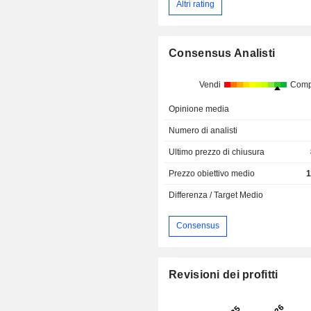
Altri rating
Consensus Analisti
Vendi
Comp
Opinione media
Numero di analisti
Ultimo prezzo di chiusura
Prezzo obiettivo medio
1
Differenza / Target Medio
Consensus
Revisioni dei profitti