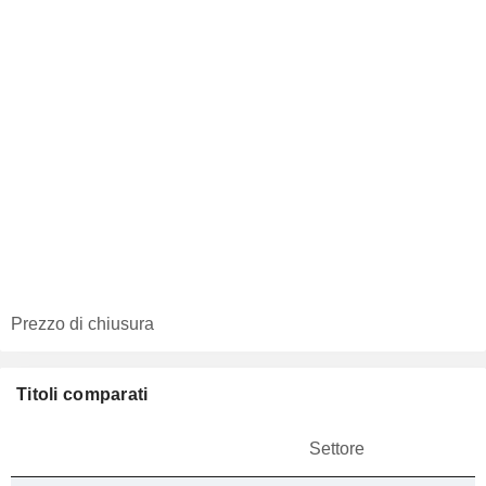
Prezzo di chiusura
Titoli comparati
Settore