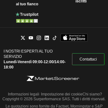
iscritti
al tuo fianco
I NOSTRI ESPERTI AL TUO
SERVIZIO
Contattaci
Lunedì-Venerdì 09:00-12:00/14:00-
18:00
Informazioni legali
Impostazione dei cookie
Chi siamo?
Copyright © 2026 Surperformance SAS. Tutti i diritti riservati.
Le quotazioni sono fornite da Factset, Morningstar e S&P