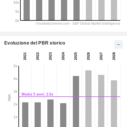
Evoluzione del PBR storico