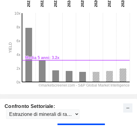
Confronto Settoriale: