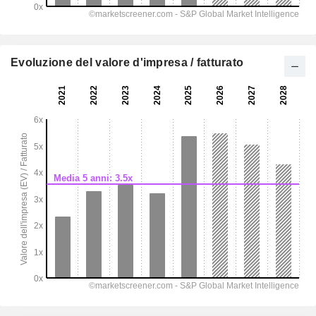
Evoluzione del valore d'impresa / fatturato