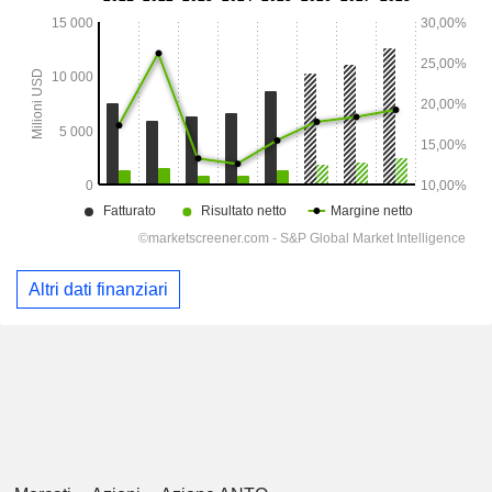
Altri dati finanziari