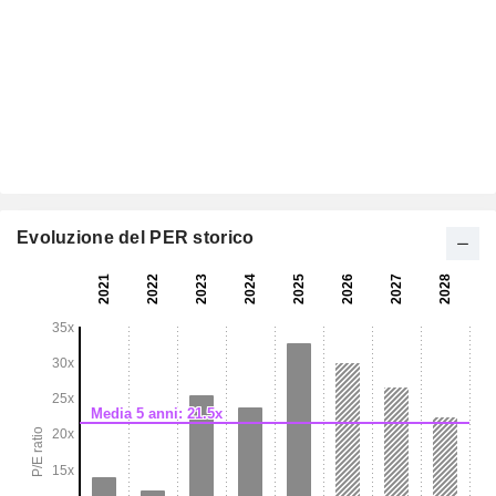
Evoluzione del PER storico