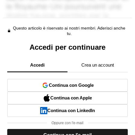
Questo articolo è riservato ai nostri membri. Aderisci anche
tu.
Accedi per continuare
Accedi
Crea un account
Continua con Google
Continua con Apple
Continua con LinkedIn
Oppure con l'e-mail