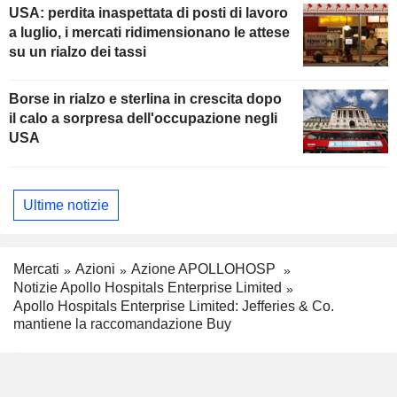
USA: perdita inaspettata di posti di lavoro
a luglio, i mercati ridimensionano le attese
su un rialzo dei tassi
Borse in rialzo e sterlina in crescita dopo
il calo a sorpresa dell'occupazione negli
USA
Ultime notizie
Mercati
Azioni
Azione APOLLOHOSP
Notizie Apollo Hospitals Enterprise Limited
Apollo Hospitals Enterprise Limited: Jefferies & Co.
mantiene la raccomandazione Buy