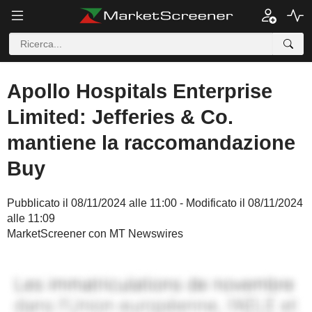
Apollo Hospitals Enterprise
Limited: Jefferies & Co.
mantiene la raccomandazione
Buy
Pubblicato il 08/11/2024 alle 11:00 - Modificato il 08/11/2024
alle 11:09
MarketScreener con MT Newswires