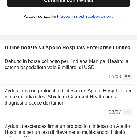
Continua con l'e-mail
Accedi senza limiti
Scopri i nostri abbonamenti
Ultime notizie su Apollo Hospitals Enterprise Limited
Debutto in borsa col botto per l'indiana Manipal Health: la
catena ospedaliera vale 9 miliardi di USD
05/08
RE
Zydus firma un protocollo d'intesa con Apollo Hospitals per
offrire in India il test Shield di Guardant Health per la
diagnosi precoce dei tumori
03/07
CI
Zydus Lifesciences firma un protocollo d'intesa con Apollo
Hospitals per un test di rilevamento multi-cancro; il titolo