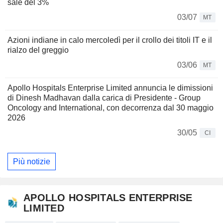
sale del 3%
03/07
MT
Azioni indiane in calo mercoledì per il crollo dei titoli IT e il
rialzo del greggio
03/06
MT
Apollo Hospitals Enterprise Limited annuncia le dimissioni
di Dinesh Madhavan dalla carica di Presidente - Group
Oncology and International, con decorrenza dal 30 maggio
2026
30/05
CI
Più notizie
APOLLO HOSPITALS ENTERPRISE
LIMITED