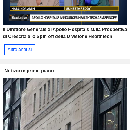
Il Direttore Generale di Apollo Hospitals sulla Prospettiva
di Crescita e lo Spin-off della Divisione Healthtech
Altre analisi
Notizie in primo piano