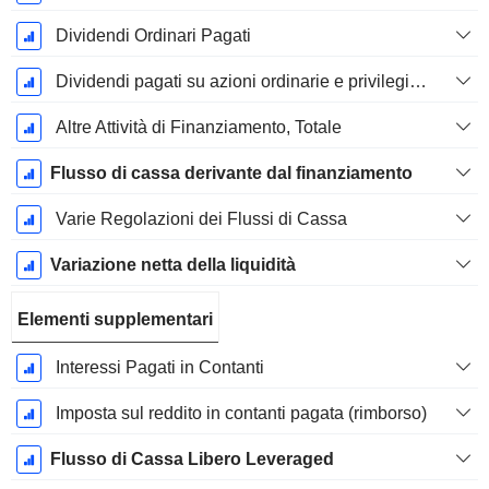
Dividendi Ordinari Pagati
Dividendi pagati su azioni ordinarie e privilegiate
Altre Attività di Finanziamento, Totale
Flusso di cassa derivante dal finanziamento
Varie Regolazioni dei Flussi di Cassa
Variazione netta della liquidità
Elementi supplementari
Interessi Pagati in Contanti
Imposta sul reddito in contanti pagata (rimborso)
Flusso di Cassa Libero Leveraged