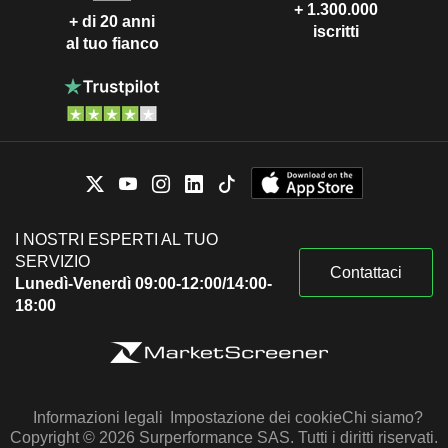
+ 1.300.000
+ di 20 anni
iscritti
al tuo fianco
I NOSTRI ESPERTI AL TUO
SERVIZIO
Contattaci
Lunedì-Venerdì 09:00-12:00/14:00-
18:00
Informazioni legali
Impostazione dei cookie
Chi siamo?
Copyright © 2026 Surperformance SAS. Tutti i diritti riservati.