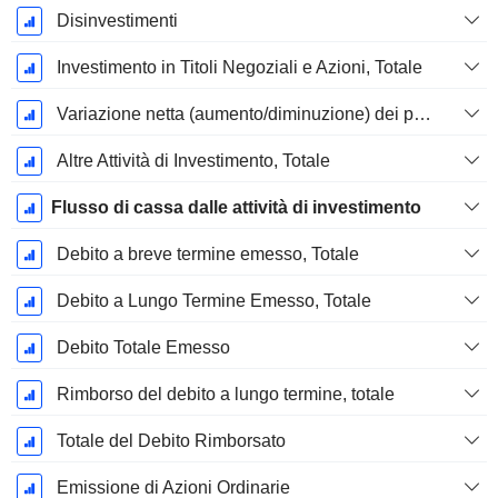
Disinvestimenti
Investimento in Titoli Negoziali e Azioni, Totale
Variazione netta (aumento/diminuzione) dei prestiti originati / venduti - Investimento
Altre Attività di Investimento, Totale
Flusso di cassa dalle attività di investimento
Debito a breve termine emesso, Totale
Debito a Lungo Termine Emesso, Totale
Debito Totale Emesso
Rimborso del debito a lungo termine, totale
Totale del Debito Rimborsato
Emissione di Azioni Ordinarie