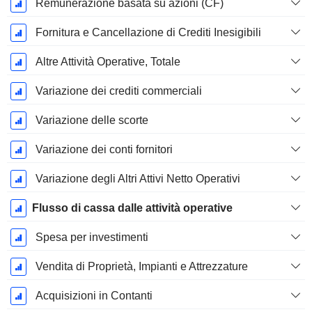
Remunerazione basata su azioni (CF)
Fornitura e Cancellazione di Crediti Inesigibili
Altre Attività Operative, Totale
Variazione dei crediti commerciali
Variazione delle scorte
Variazione dei conti fornitori
Variazione degli Altri Attivi Netto Operativi
Flusso di cassa dalle attività operative
Spesa per investimenti
Vendita di Proprietà, Impianti e Attrezzature
Acquisizioni in Contanti