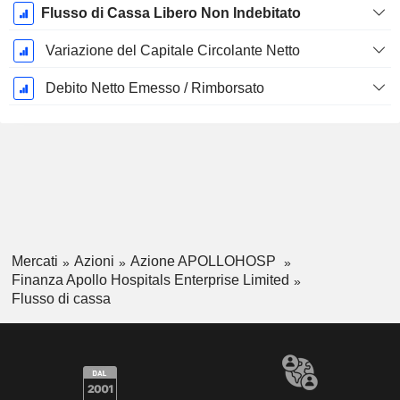
Flusso di Cassa Libero Non Indebitato
Variazione del Capitale Circolante Netto
Debito Netto Emesso / Rimborsato
Mercati
Azioni
Azione APOLLOHOSP
Finanza Apollo Hospitals Enterprise Limited
Flusso di cassa