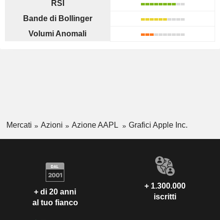
RSI
Bande di Bollinger
Volumi Anomali
Mercati
Azioni
Azione AAPL
Grafici Apple Inc.
+ 1.300.000
+ di 20 anni
iscritti
al tuo fianco