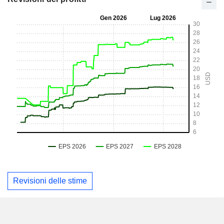
Revisioni delle stime