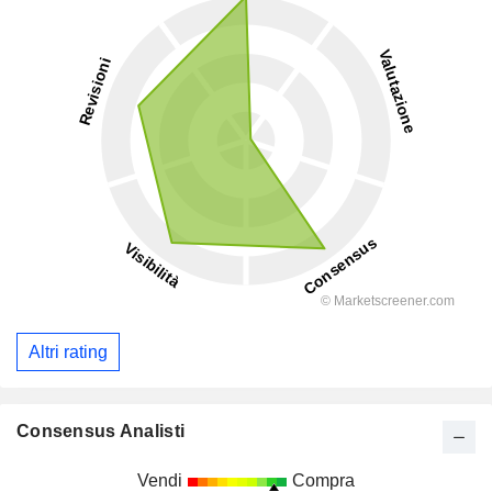
Altri rating
Consensus Analisti
Vendi
Compra