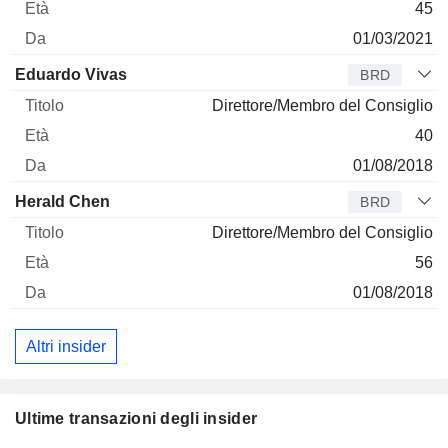
45
01/03/2021
Eduardo Vivas
BRD
Direttore/Membro del Consiglio
40
01/08/2018
Herald Chen
BRD
Direttore/Membro del Consiglio
56
01/08/2018
Altri insider
Ultime transazioni degli insider