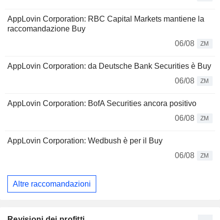
AppLovin Corporation: RBC Capital Markets mantiene la
raccomandazione Buy
06/08
ZM
AppLovin Corporation: da Deutsche Bank Securities è Buy
06/08
ZM
AppLovin Corporation: BofA Securities ancora positivo
06/08
ZM
AppLovin Corporation: Wedbush è per il Buy
06/08
ZM
Altre raccomandazioni
Revisioni dei profitti