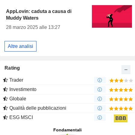
AppLovin: caduta a causa di
Muddy Waters
28 marzo 2025 alle 13:27
Altre analisi
Rating
Trader
Investimento
Globale
Qualità delle pubblicazioni
ESG MSCI
BBB