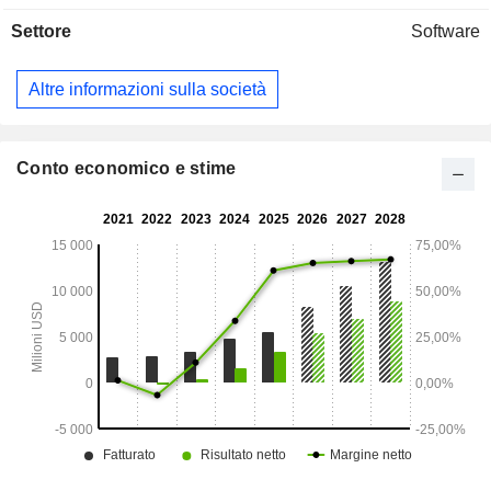
Settore
Software
Altre informazioni sulla società
Conto economico e stime