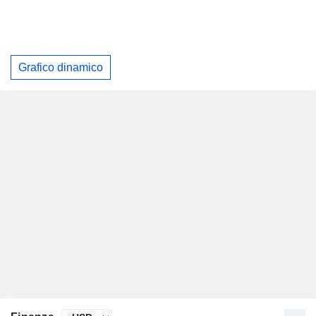
Grafico dinamico