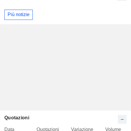
Più notizie
Quotazioni
Data
Quotazioni
Variazione
Volume