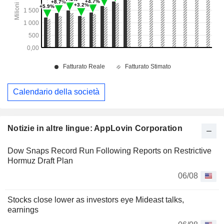
Calendario della società
Notizie in altre lingue: AppLovin Corporation
Dow Snaps Record Run Following Reports on Restrictive
Hormuz Draft Plan
06/08
Stocks close lower as investors eye Mideast talks,
earnings