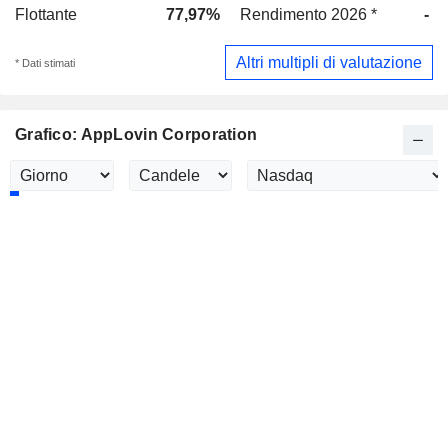
Flottante
77,97%
Rendimento 2026 *
-
Altri multipli di valutazione
* Dati stimati
Grafico: AppLovin Corporation