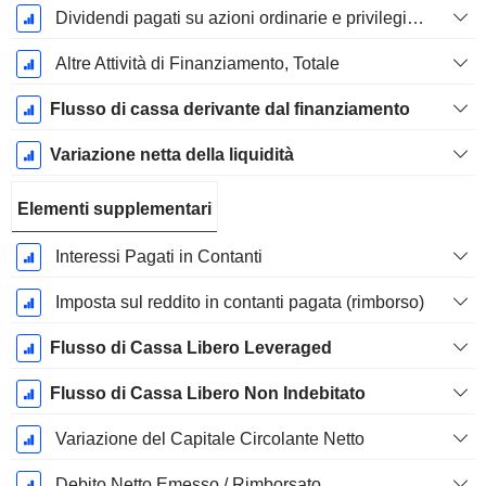
Dividendi pagati su azioni ordinarie e privilegiate
Altre Attività di Finanziamento, Totale
Flusso di cassa derivante dal finanziamento
Variazione netta della liquidità
Elementi supplementari
Interessi Pagati in Contanti
Imposta sul reddito in contanti pagata (rimborso)
Flusso di Cassa Libero Leveraged
Flusso di Cassa Libero Non Indebitato
Variazione del Capitale Circolante Netto
Debito Netto Emesso / Rimborsato