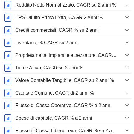
Reddito Netto Normalizzato, CAGR su 2 anni %
EPS Diluito Prima Extra, CAGR 2 Anni %
Crediti commerciali, CAGR % su 2 anni
Inventario, % CAGR su 2 anni
Proprietà netta, impianti e attrezzature, CAGR su 2 anni %
Totale Attivo, CAGR su 2 anni %
Valore Contabile Tangibile, CAGR su 2 anni %
Capitale Comune, CAGR di 2 anni %
Flusso di Cassa Operativo, CAGR % a 2 anni
Spese di capitale, CAGR % a 2 anni
Flusso di Cassa Libero Leva, CAGR % su 2 anni