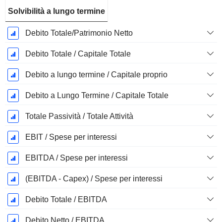
Solvibilità a lungo termine
Debito Totale/Patrimonio Netto
Debito Totale / Capitale Totale
Debito a lungo termine / Capitale proprio
Debito a Lungo Termine / Capitale Totale
Totale Passività / Totale Attività
EBIT / Spese per interessi
EBITDA / Spese per interessi
(EBITDA - Capex) / Spese per interessi
Debito Totale / EBITDA
Debito Netto / EBITDA