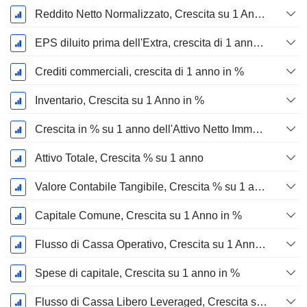
Reddito Netto Normalizzato, Crescita su 1 Anno in %
EPS diluito prima dell'Extra, crescita di 1 anno %
Crediti commerciali, crescita di 1 anno in %
Inventario, Crescita su 1 Anno in %
Crescita in % su 1 anno dell'Attivo Netto Immobilizzato Materiale
Attivo Totale, Crescita % su 1 anno
Valore Contabile Tangibile, Crescita % su 1 anno
Capitale Comune, Crescita su 1 Anno in %
Flusso di Cassa Operativo, Crescita su 1 Anno in %
Spese di capitale, Crescita su 1 anno in %
Flusso di Cassa Libero Leveraged, Crescita su 1 Anno %