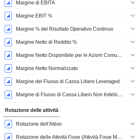
Margine di EBITA
Margine EBIT %
Margine % del Risultato Operativo Continuo
Margine Netto di Reddito %
Margine Netto Disponibile per le Azioni Comuni %
Margine Netto Normalizzato
Margine del Flusso di Cassa Libero Leveraged
Margine di Flusso di Cassa Libero Non Indebitato
Rotazione delle attività
Rotazione dell'Attivo
Rotazione delle Attività Fisse (Attività Fisse Medie)