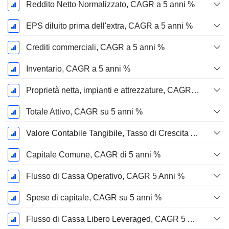
Reddito Netto Normalizzato, CAGR a 5 anni %
EPS diluito prima dell'extra, CAGR a 5 anni %
Crediti commerciali, CAGR a 5 anni %
Inventario, CAGR a 5 anni %
Proprietà netta, impianti e attrezzature, CAGR a 5 anni %
Totale Attivo, CAGR su 5 anni %
Valore Contabile Tangibile, Tasso di Crescita Annuo Composto a 5 Anni %
Capitale Comune, CAGR di 5 anni %
Flusso di Cassa Operativo, CAGR 5 Anni %
Spese di capitale, CAGR su 5 anni %
Flusso di Cassa Libero Leveraged, CAGR 5 Anni %