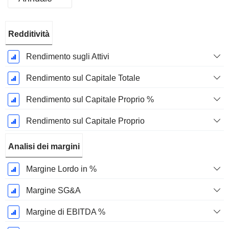
Periodo
Redditività
Fiscale:
Dicembre
Rendimento sugli Attivi
Rendimento sul Capitale Totale
Rendimento sul Capitale Proprio %
Rendimento sul Capitale Proprio
Analisi dei margini
Margine Lordo in %
Margine SG&A
Margine di EBITDA %