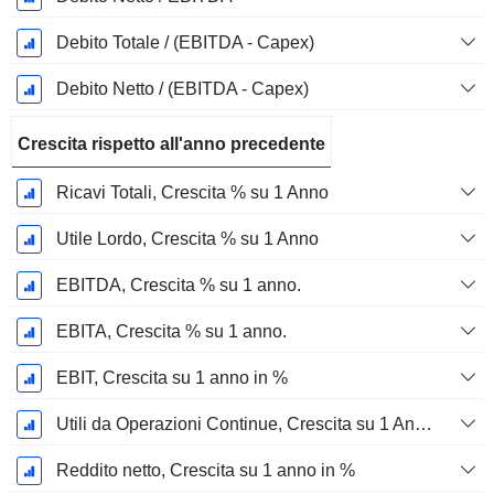
Debito Totale / (EBITDA - Capex)
Debito Netto / (EBITDA - Capex)
Crescita rispetto all'anno precedente
Ricavi Totali, Crescita % su 1 Anno
Utile Lordo, Crescita % su 1 Anno
EBITDA, Crescita % su 1 anno.
EBITA, Crescita % su 1 anno.
EBIT, Crescita su 1 anno in %
Utili da Operazioni Continue, Crescita su 1 Anno in %
Reddito netto, Crescita su 1 anno in %