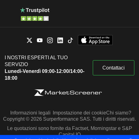
I NOSTRI ESPERTI AL TUO
SERVIZIO
Contattaci
Lunedì-Venerdì 09:00-12:00/14:00-
18:00
Informazioni legali
Impostazione dei cookie
Chi siamo?
Copyright © 2026 Surperformance SAS. Tutti i diritti riservati.
Le quotazioni sono fornite da Factset, Morningstar e S&P
Capital IQ