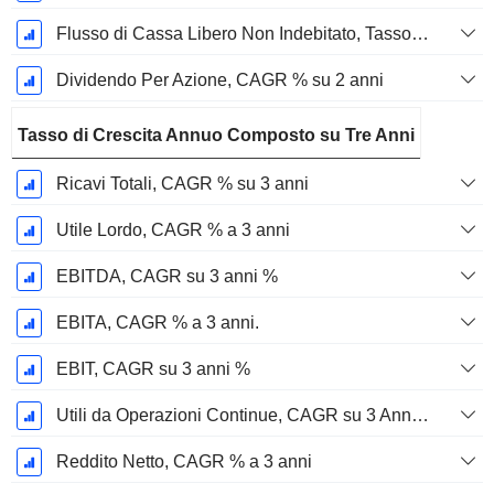
Flusso di Cassa Libero Non Indebitato, Tasso di Crescita Annuo Composto su 2 Anni %
Dividendo Per Azione, CAGR % su 2 anni
Tasso di Crescita Annuo Composto su Tre Anni
Ricavi Totali, CAGR % su 3 anni
Utile Lordo, CAGR % a 3 anni
EBITDA, CAGR su 3 anni %
EBITA, CAGR % a 3 anni.
EBIT, CAGR su 3 anni %
Utili da Operazioni Continue, CAGR su 3 Anni %
Reddito Netto, CAGR % a 3 anni