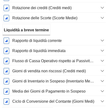
Rotazione dei crediti (Crediti medi)
Rotazione delle Scorte (Scorte Medie)
Liquidità a breve termine
Rapporto di liquidità corrente
Rapporto di liquidità immediata
Flusso di Cassa Operativo rispetto ai Passività Correnti
Giorni di vendita non riscossi (Crediti medi)
Giorni di Inventario in Sospeso (Inventario Medio)
Media dei Giorni di Pagamento in Sospeso
Ciclo di Conversione del Contante (Giorni Medi)