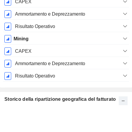
CAPEX
Ammortamento e Deprezzamento
Risultato Operativo
Mining
CAPEX
Ammortamento e Deprezzamento
Risultato Operativo
Storico della ripartizione geografica del fatturato