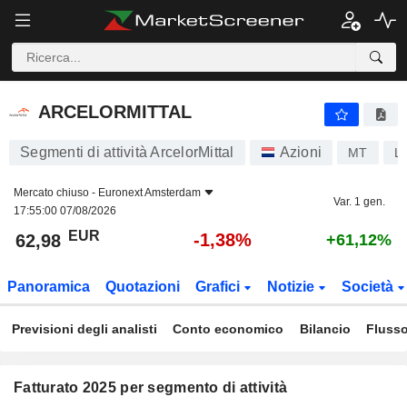
ARCELORMITTAL
62,98
€
-1,38%
ARCELORMITTAL
Segmenti di attività ArcelorMittal
Azioni
MT
L
Mercato chiuso -
Euronext Amsterdam
Var. 1 gen.
17:55:00 07/08/2026
EUR
-1,38%
62,98
+61,12%
Panoramica
Quotazioni
Grafici
Notizie
Società
Previsioni degli analisti
Conto economico
Bilancio
Flusso
Fatturato 2025 per segmento di attività