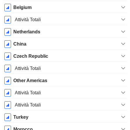
Belgium
Attività Totali
Netherlands
China
Czech Republic
Attività Totali
Other Americas
Attività Totali
Attività Totali
Turkey
Morocco