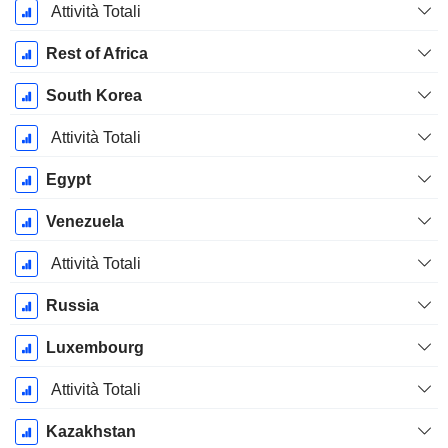
Attività Totali
Rest of Africa
South Korea
Attività Totali
Egypt
Venezuela
Attività Totali
Russia
Luxembourg
Attività Totali
Kazakhstan