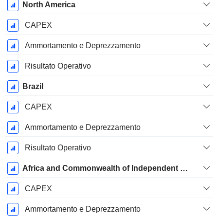
North America
CAPEX
Ammortamento e Deprezzamento
Risultato Operativo
Brazil
CAPEX
Ammortamento e Deprezzamento
Risultato Operativo
Africa and Commonwealth of Independent States (ACIS)
CAPEX
Ammortamento e Deprezzamento