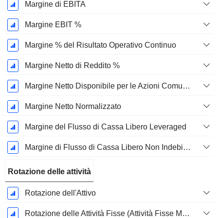
Margine di EBITA
Margine EBIT %
Margine % del Risultato Operativo Continuo
Margine Netto di Reddito %
Margine Netto Disponibile per le Azioni Comuni %
Margine Netto Normalizzato
Margine del Flusso di Cassa Libero Leveraged
Margine di Flusso di Cassa Libero Non Indebitato
Rotazione delle attività
Rotazione dell'Attivo
Rotazione delle Attività Fisse (Attività Fisse Medie)