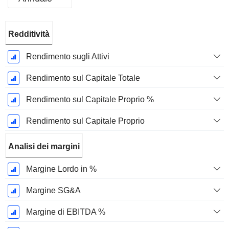
Periodo
Redditività
Fiscale:
Dicembre
Rendimento sugli Attivi
Rendimento sul Capitale Totale
Rendimento sul Capitale Proprio %
Rendimento sul Capitale Proprio
Analisi dei margini
Margine Lordo in %
Margine SG&A
Margine di EBITDA %