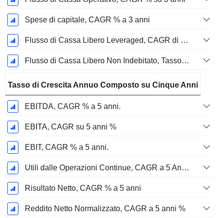
Spese di capitale, CAGR % a 3 anni
Flusso di Cassa Libero Leveraged, CAGR di 3 Anni %
Flusso di Cassa Libero Non Indebitato, Tasso di Crescita Annuo Composto su 3 Anni %
Tasso di Crescita Annuo Composto su Cinque Anni
EBITDA, CAGR % a 5 anni.
EBITA, CAGR su 5 anni %
EBIT, CAGR % a 5 anni.
Utili dalle Operazioni Continue, CAGR a 5 Anni %
Risultato Netto, CAGR % a 5 anni
Reddito Netto Normalizzato, CAGR a 5 anni %