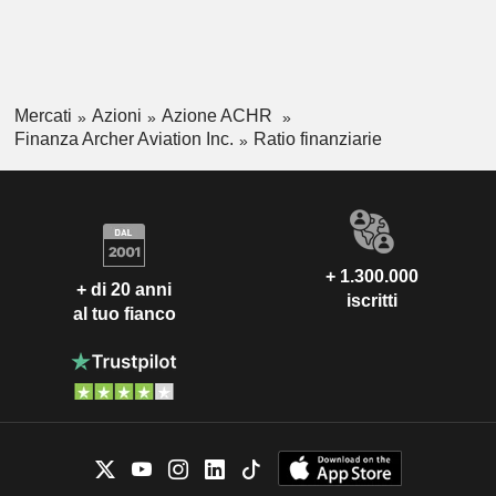
Mercati
Azioni
Azione ACHR
Finanza Archer Aviation Inc.
Ratio finanziarie
+ 1.300.000
+ di 20 anni
iscritti
al tuo fianco