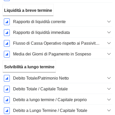
Liquidità a breve termine
Rapporto di liquidità corrente
Rapporto di liquidità immediata
Flusso di Cassa Operativo rispetto ai Passività Correnti
Media dei Giorni di Pagamento in Sospeso
Solvibilità a lungo termine
Debito Totale/Patrimonio Netto
Debito Totale / Capitale Totale
Debito a lungo termine / Capitale proprio
Debito a Lungo Termine / Capitale Totale