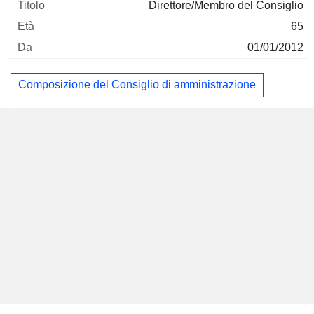
Direttore/Membro del Consiglio
65
01/01/2012
Composizione del Consiglio di amministrazione