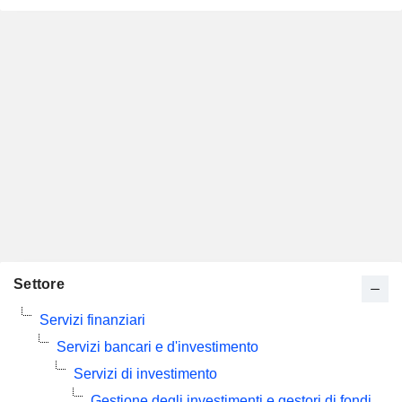
Settore
Servizi finanziari
Servizi bancari e d'investimento
Servizi di investimento
Gestione degli investimenti e gestori di fondi