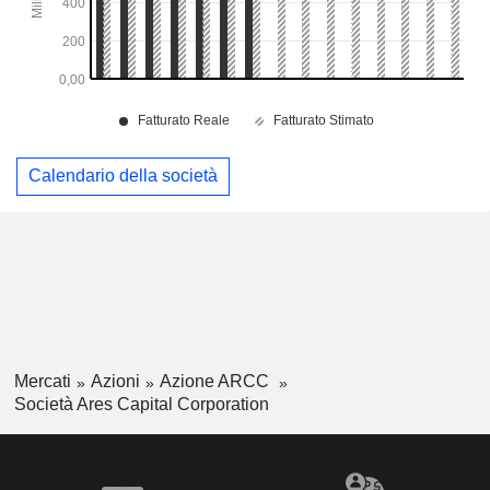
Calendario della società
Mercati
Azioni
Azione ARCC
Società Ares Capital Corporation