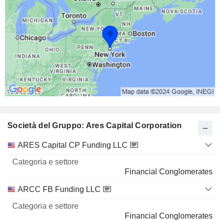
Società del Gruppo: Ares Capital Corporation
Categoria
ARES Capital CP Funding LLC
Nome
e settore
Financial Conglomerates
ARCC FB Funding LLC
Financial Conglomerates