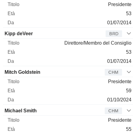
Presidente
53
01/07/2014
Kipp deVeer
BRD
Direttore/Membro del Consiglio
53
01/07/2014
Mitch Goldstein
CHM
Presidente
59
01/10/2024
Michael Smith
CHM
Presidente
55