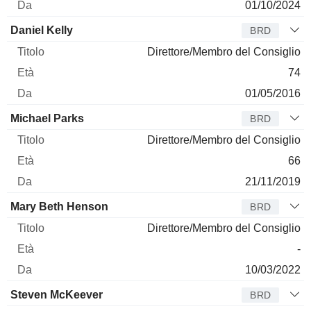
01/10/2024
Daniel Kelly
BRD
Direttore/Membro del Consiglio
74
01/05/2016
Michael Parks
BRD
Direttore/Membro del Consiglio
66
21/11/2019
Mary Beth Henson
BRD
Direttore/Membro del Consiglio
-
10/03/2022
Steven McKeever
BRD