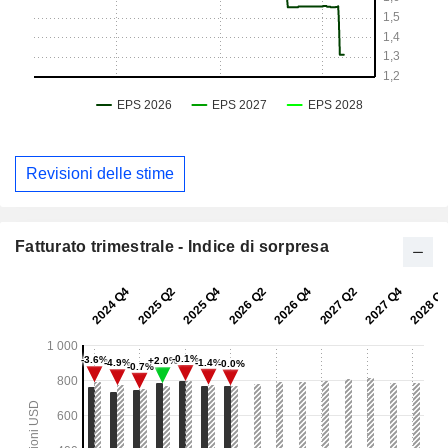
Revisioni delle stime
Fatturato trimestrale - Indice di sorpresa