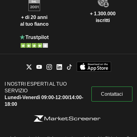
+ 1.300.000
+ di 20 anni
iscritti
al tuo fianco
I NOSTRI ESPERTI AL TUO
SERVIZIO
Contattaci
Lunedì-Venerdì 09:00-12:00/14:00-
18:00