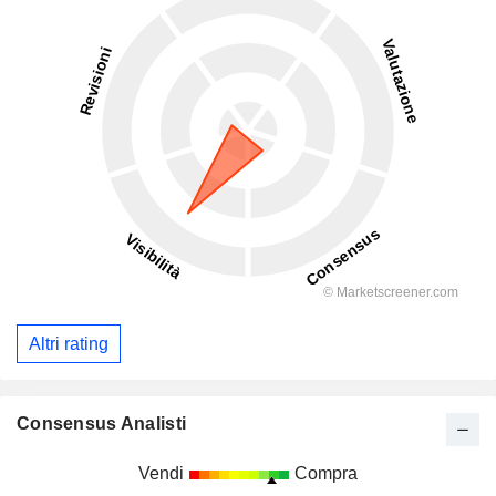
Altri rating
Consensus Analisti
Vendi
Compra