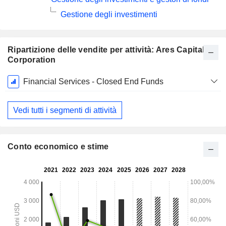
Gestione degli investimenti
Ripartizione delle vendite per attività: Ares Capital
Corporation
Periodo
Financial Services - Closed End Funds
Fiscale:
Dicembre
Vedi tutti i segmenti di attività
Conto economico e stime