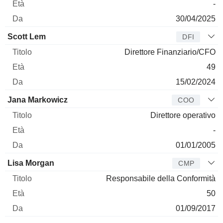
-
30/04/2025
Scott Lem
DFI
Direttore Finanziario/CFO
49
15/02/2024
Jana Markowicz
COO
Direttore operativo
-
01/01/2005
Lisa Morgan
CMP
Responsabile della Conformità
50
01/09/2017