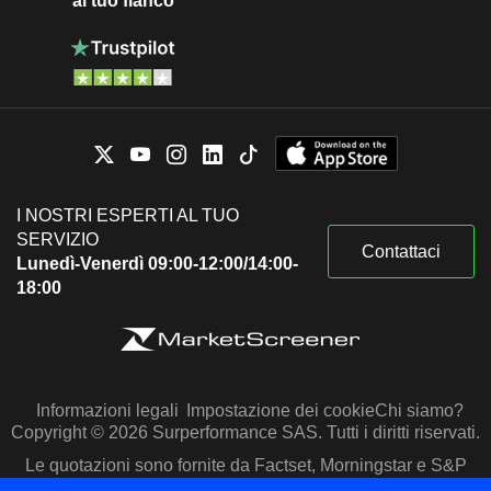
al tuo fianco
I NOSTRI ESPERTI AL TUO
SERVIZIO
Contattaci
Lunedì-Venerdì 09:00-12:00/14:00-
18:00
Informazioni legali
Impostazione dei cookie
Chi siamo?
Copyright © 2026 Surperformance SAS. Tutti i diritti riservati.
Le quotazioni sono fornite da Factset, Morningstar e S&P
Capital IQ