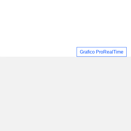
Grafico ProRealTime