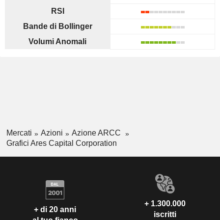
RSI
Bande di Bollinger
Volumi Anomali
Mercati
Azioni
Azione ARCC
Grafici Ares Capital Corporation
+ 1.300.000
+ di 20 anni
iscritti