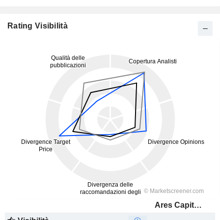
Rating Visibilità
Ares Capital Corporation