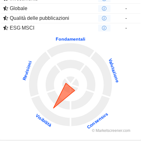
Globale
-
Qualità delle pubblicazioni
-
ESG MSCI
-