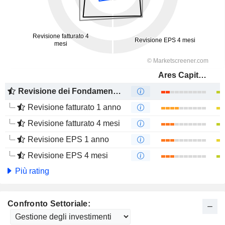
Ares Capital Corporation
Revisione dei Fondamentali
Revisione fatturato 1 anno
Revisione fatturato 4 mesi
Revisione EPS 1 anno
Revisione EPS 4 mesi
Più rating
Confronto Settoriale: