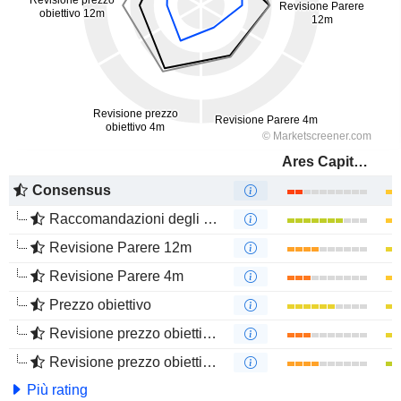
Ares Capital Corporation
Consensus
Raccomandazioni degli analisti
Revisione Parere 12m
Revisione Parere 4m
Prezzo obiettivo
Revisione prezzo obiettivo 12m
Revisione prezzo obiettivo 4m
Più rating