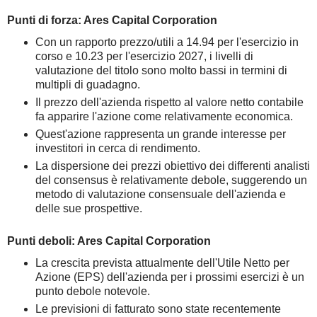
Punti di forza: Ares Capital Corporation
Con un rapporto prezzo/utili a 14.94 per l'esercizio in
corso e 10.23 per l'esercizio 2027, i livelli di
valutazione del titolo sono molto bassi in termini di
multipli di guadagno.
Il prezzo dell'azienda rispetto al valore netto contabile
fa apparire l'azione come relativamente economica.
Quest'azione rappresenta un grande interesse per
investitori in cerca di rendimento.
La dispersione dei prezzi obiettivo dei differenti analisti
del consensus è relativamente debole, suggerendo un
metodo di valutazione consensuale dell'azienda e
delle sue prospettive.
Punti deboli: Ares Capital Corporation
La crescita prevista attualmente dell'Utile Netto per
Azione (EPS) dell'azienda per i prossimi esercizi è un
punto debole notevole.
Le previsioni di fatturato sono state recentemente