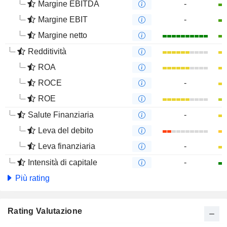
Margine EBITDA
-
Margine EBIT
-
Margine netto
Redditività
ROA
ROCE
-
ROE
Salute Finanziaria
-
Leva del debito
Leva finanziaria
-
Intensità di capitale
-
Più rating
Rating Valutazione