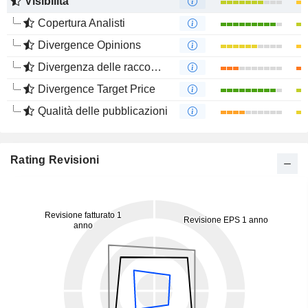
Visibilità
Copertura Analisti
Divergence Opinions
Divergenza delle raccomandazioni degli analisti
Divergence Target Price
Qualità delle pubblicazioni
Rating Revisioni