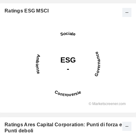
Ratings ESG MSCI
Ratings Ares Capital Corporation: Punti di forza e
Punti deboli