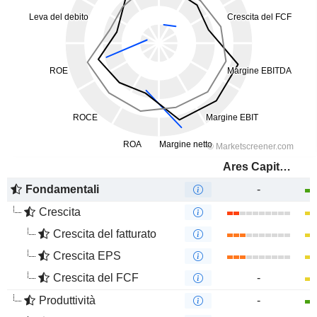
Ares Capital Corporation
Fondamentali
-
Crescita
Crescita del fatturato
Crescita EPS
Crescita del FCF
-
Produttività
-