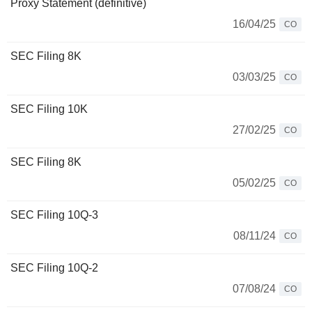
Proxy Statement (definitive)
16/04/25
CO
SEC Filing 8K
03/03/25
CO
SEC Filing 10K
27/02/25
CO
SEC Filing 8K
05/02/25
CO
SEC Filing 10Q-3
08/11/24
CO
SEC Filing 10Q-2
07/08/24
CO