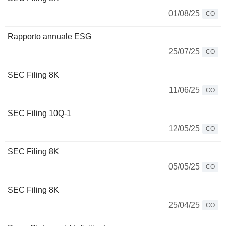
01/08/25
CO
Rapporto annuale ESG
25/07/25
CO
SEC Filing 8K
11/06/25
CO
SEC Filing 10Q-1
12/05/25
CO
SEC Filing 8K
05/05/25
CO
SEC Filing 8K
25/04/25
CO