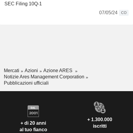
SEC Filing 10Q-1
07/05/24
CO
Mercati
Azioni
Azione ARES
Notizie Ares Management Corporation
Pubblicazioni ufficiali
+ 1.300.000
+ di 20 anni
iscritti
al tuo fianco