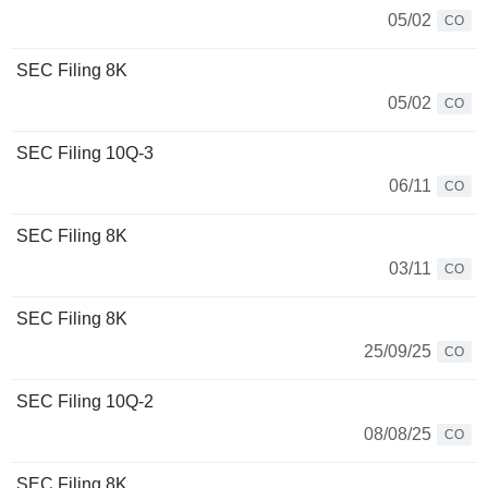
05/02
CO
SEC Filing 8K
05/02
CO
SEC Filing 10Q-3
06/11
CO
SEC Filing 8K
03/11
CO
SEC Filing 8K
25/09/25
CO
SEC Filing 10Q-2
08/08/25
CO
SEC Filing 8K