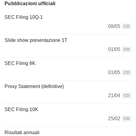
Pubblicazioni ufficiali
SEC Filing 10Q-1
08/05
CO
Slide show presentazione 1T
01/05
CO
SEC Filing 8K
01/05
CO
Proxy Statement (definitive)
21/04
CO
SEC Filing 10K
25/02
CO
Risultati annuali