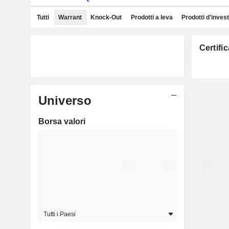
Tutti
Warrant
Knock-Out
Prodotti a leva
Prodotti d'inves
Certifi
Universo
Borsa valori
Tutti i Paesi