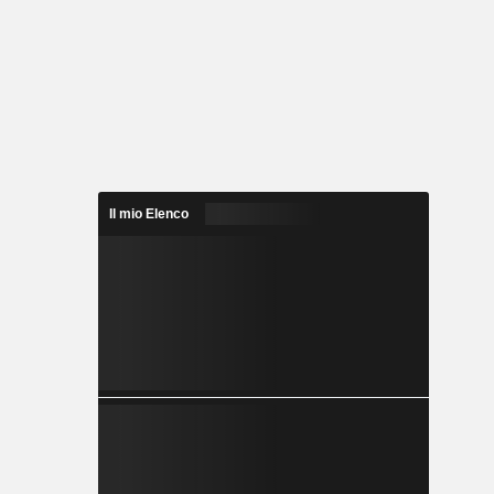
Il mio Elenco