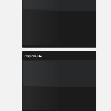
Criptovalute