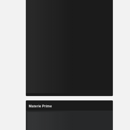
Materie Prime