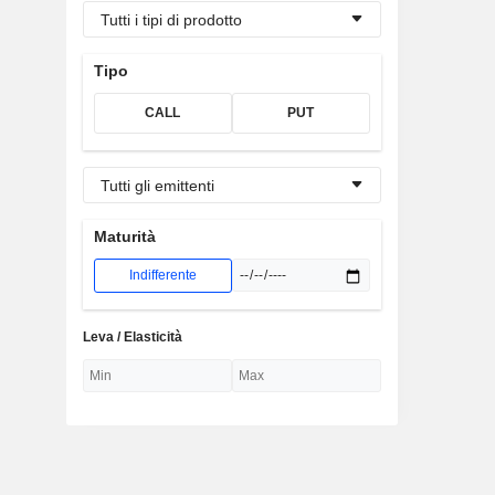
Tutti i tipi di prodotto
Tipo
CALL
PUT
Tutti gli emittenti
Maturità
Indifferente
Leva / Elasticità