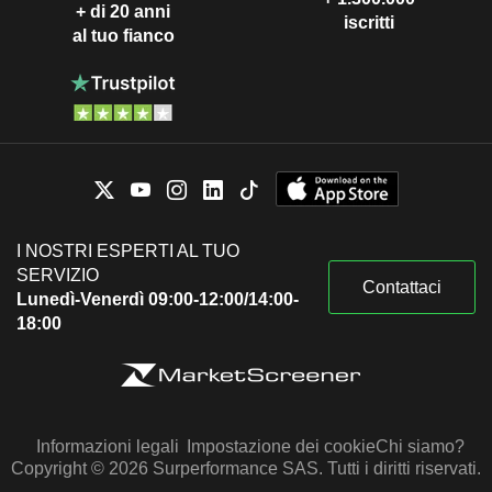
+ di 20 anni
iscritti
al tuo fianco
I NOSTRI ESPERTI AL TUO
SERVIZIO
Contattaci
Lunedì-Venerdì 09:00-12:00/14:00-
18:00
Informazioni legali
Impostazione dei cookie
Chi siamo?
Copyright © 2026 Surperformance SAS. Tutti i diritti riservati.