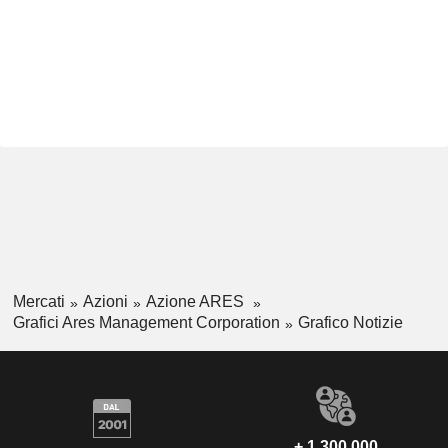
Mercati
Azioni
Azione ARES
Grafici Ares Management Corporation
Grafico Notizie
+ 1.300.000