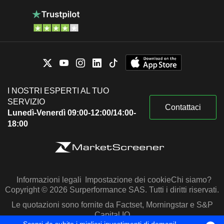
I NOSTRI ESPERTI AL TUO
SERVIZIO
Contattaci
Lunedì-Venerdì 09:00-12:00/14:00-
18:00
Informazioni legali
Impostazione dei cookie
Chi siamo?
Copyright © 2026 Surperformance SAS. Tutti i diritti riservati.
Le quotazioni sono fornite da Factset, Morningstar e S&P
Capital IQ