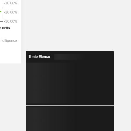
Il mio Elenco