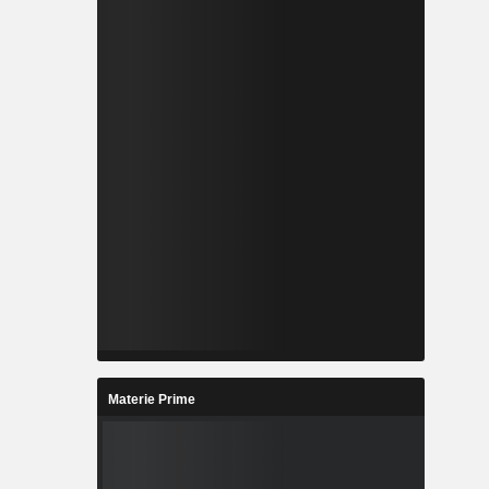
Materie Prime