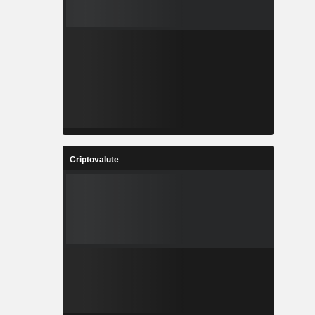
Criptovalute