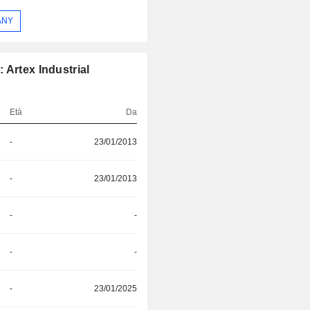
ANY
 Artex Industrial
Età
Da
-
23/01/2013
-
23/01/2013
-
-
-
-
-
23/01/2025