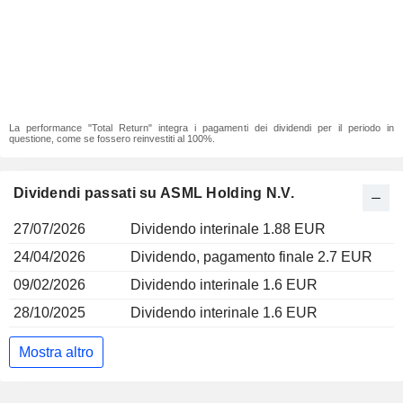
La performance "Total Return" integra i pagamenti dei dividendi per il periodo in
questione, come se fossero reinvestiti al 100%.
Dividendi passati su ASML Holding N.V.
27/07/2026
Dividendo interinale 1.88 EUR
24/04/2026
Dividendo, pagamento finale 2.7 EUR
09/02/2026
Dividendo interinale 1.6 EUR
28/10/2025
Dividendo interinale 1.6 EUR
Mostra altro