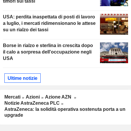
timori sui tassi
USA: perdita inaspettata di posti di lavoro
a luglio, i mercati ridimensionano le attese
su un rialzo dei tassi
Borse in rialzo e sterlina in crescita dopo
il calo a sorpresa dell'occupazione negli
USA
Ultime notizie
Mercati
Azioni
Azione AZN
Notizie AstraZeneca PLC
AstraZeneca: la solidità operativa sostenuta porta a un
upgrade