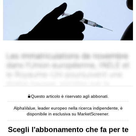
Questo articolo è riservato agli abbonati.
AlphaValue, leader europeo nella ricerca indipendente, è
disponibile in esclusiva su MarketScreener.
Scegli l'abbonamento che fa per te