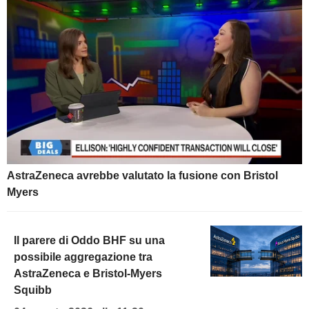
AstraZeneca avrebbe valutato la fusione con Bristol
Myers
Il parere di Oddo BHF su una
possibile aggregazione tra
AstraZeneca e Bristol-Myers
Squibb