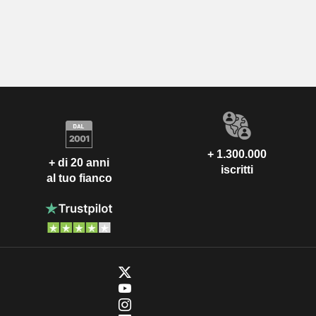
+ 1.300.000
+ di 20 anni
iscritti
al tuo fianco