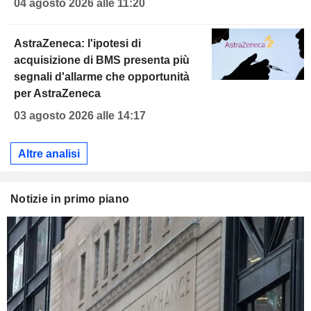
04 agosto 2026 alle 11:20
AstraZeneca: l'ipotesi di
acquisizione di BMS presenta più
segnali d'allarme che opportunità
per AstraZeneca
03 agosto 2026 alle 14:17
Altre analisi
Notizie in primo piano