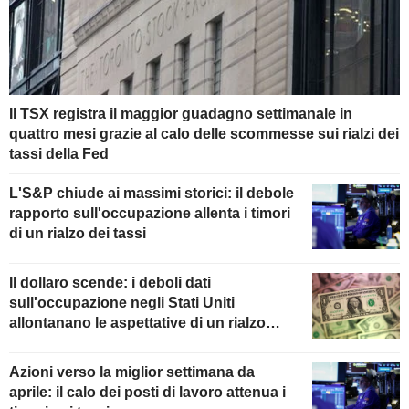
Il TSX registra il maggior guadagno settimanale in
quattro mesi grazie al calo delle scommesse sui rialzi dei
tassi della Fed
L'S&P chiude ai massimi storici: il debole
rapporto sull'occupazione allenta i timori
di un rialzo dei tassi
Il dollaro scende: i deboli dati
sull'occupazione negli Stati Uniti
allontanano le aspettative di un rialzo
della Fed
Azioni verso la miglior settimana da
aprile: il calo dei posti di lavoro attenua i