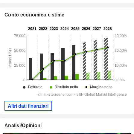
Conto economico e stime
Altri dati finanziari
Analisi/Opinioni