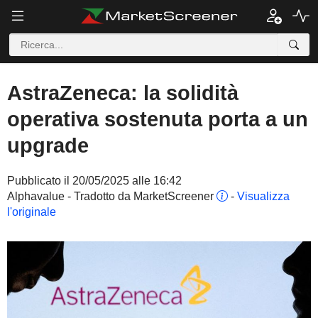
AstraZeneca: la solidità
operativa sostenuta porta a un
upgrade
Pubblicato il 20/05/2025 alle 16:42
Alphavalue - Tradotto da MarketScreener
-
Visualizza
l'originale