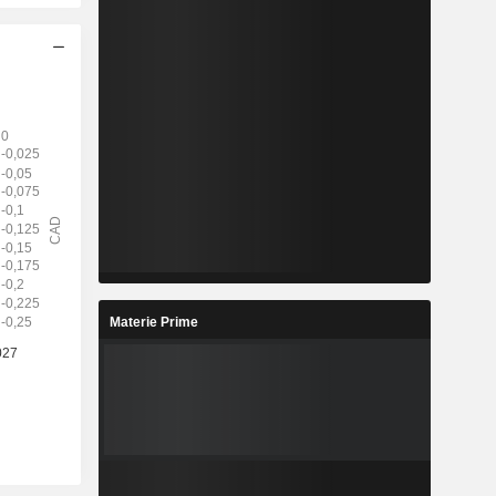
Materie Prime