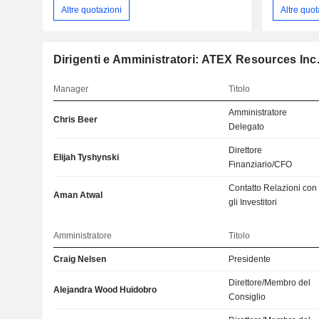
Altre quotazioni
Altre quot
Dirigenti e Amministratori: ATEX Resources Inc
Manager
Titolo
Amministratore
Chris Beer
Delegato
Direttore
Elijah Tyshynski
Finanziario/CFO
Contatto Relazioni con
Aman Atwal
gli Investitori
Amministratore
Titolo
Craig Nelsen
Presidente
Direttore/Membro del
Alejandra Wood Huidobro
Consiglio