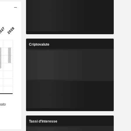
Criptovalute
Tassi d'Interesse