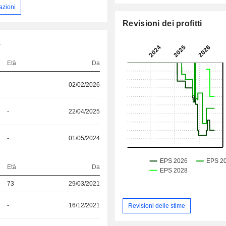
azioni
Revisioni dei profitti
.
Età
Da
-
02/02/2026
-
22/04/2025
-
01/05/2024
Età
Da
73
29/03/2021
-
16/12/2021
Revisioni delle stime