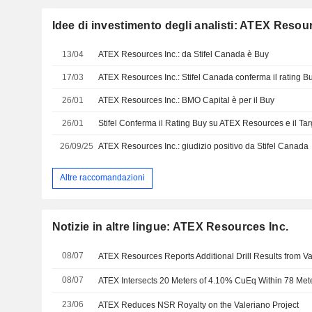
Idee di investimento degli analisti: ATEX Resou
13/04
ATEX Resources Inc.: da Stifel Canada è Buy
17/03
ATEX Resources Inc.: Stifel Canada conferma il rating B
26/01
ATEX Resources Inc.: BMO Capital è per il Buy
26/01
Stifel Conferma il Rating Buy su ATEX Resources e il Tar
26/09/25
ATEX Resources Inc.: giudizio positivo da Stifel Canada
Altre raccomandazioni
Notizie in altre lingue: ATEX Resources Inc.
08/07
08/07
23/06
ATEX Reduces NSR Royalty on the Valeriano Project