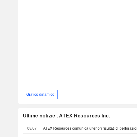
Grafico dinamico
Ultime notizie : ATEX Resources Inc.
08/07