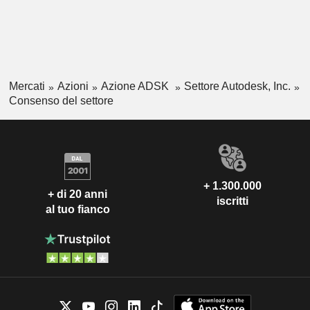
Mercati
Azioni
Azione ADSK
Settore Autodesk, Inc.
Consenso del settore
+ 1.300.000
+ di 20 anni
iscritti
al tuo fianco