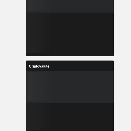
Criptovalute