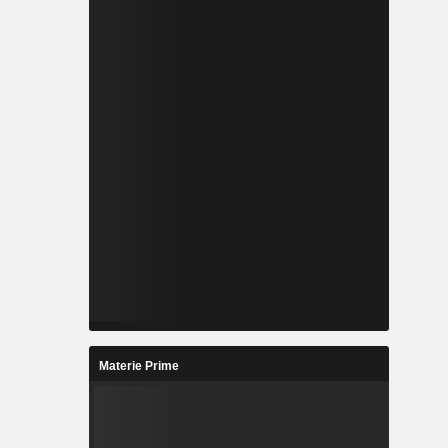
Materie Prime