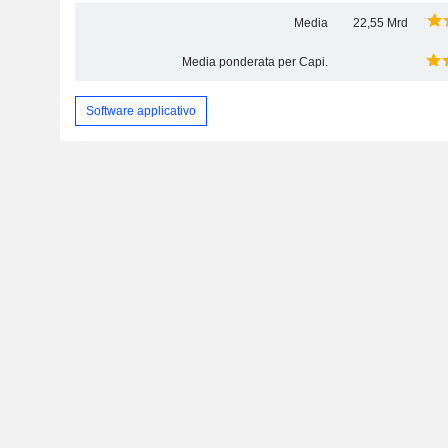
Media
22,55 Mrd
Media ponderata per Capi.
Software applicativo