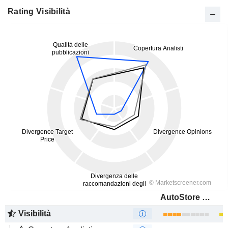
Rating Visibilità
AutoStore Holdings Ltd.
Visibilità