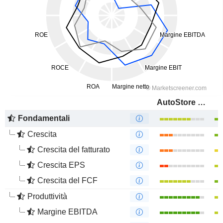
AutoStore Holdings Ltd.
Fondamentali
Crescita
Crescita del fatturato
Crescita EPS
Crescita del FCF
Produttività
Margine EBITDA