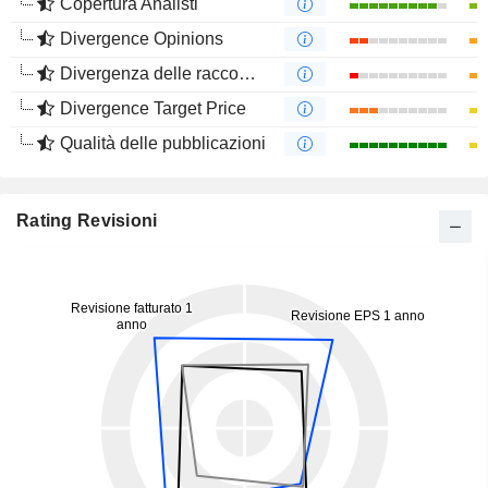
Copertura Analisti
Divergence Opinions
Divergenza delle raccomandazioni degli analisti
Divergence Target Price
Qualità delle pubblicazioni
Rating Revisioni