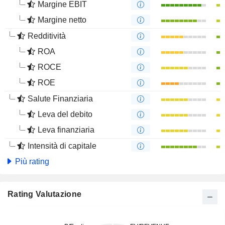
Margine EBIT
Margine netto
Redditività
ROA
ROCE
ROE
Salute Finanziaria
Leva del debito
Leva finanziaria
Intensità di capitale
Più rating
Rating Valutazione