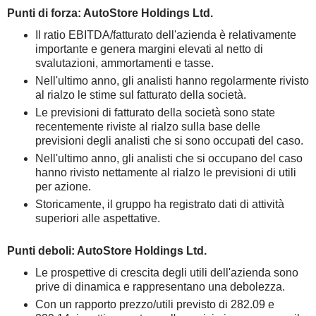
Punti di forza: AutoStore Holdings Ltd.
Il ratio EBITDA/fatturato dell'azienda è relativamente
importante e genera margini elevati al netto di
svalutazioni, ammortamenti e tasse.
Nell'ultimo anno, gli analisti hanno regolarmente rivisto
al rialzo le stime sul fatturato della società.
Le previsioni di fatturato della società sono state
recentemente riviste al rialzo sulla base delle
previsioni degli analisti che si sono occupati del caso.
Nell'ultimo anno, gli analisti che si occupano del caso
hanno rivisto nettamente al rialzo le previsioni di utili
per azione.
Storicamente, il gruppo ha registrato dati di attività
superiori alle aspettative.
Punti deboli: AutoStore Holdings Ltd.
Le prospettive di crescita degli utili dell'azienda sono
prive di dinamica e rappresentano una debolezza.
Con un rapporto prezzo/utili previsto di 282.09 e