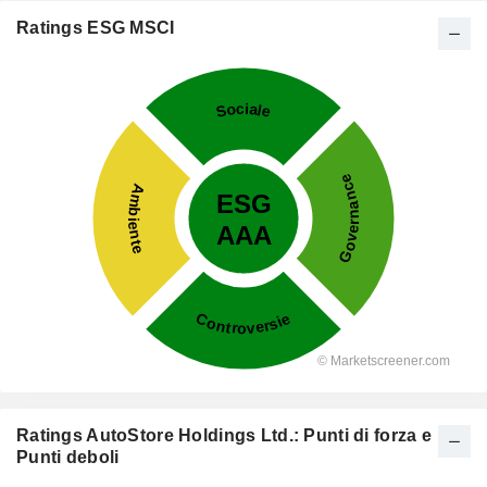
Ratings ESG MSCI
Ratings AutoStore Holdings Ltd.: Punti di forza e
Punti deboli