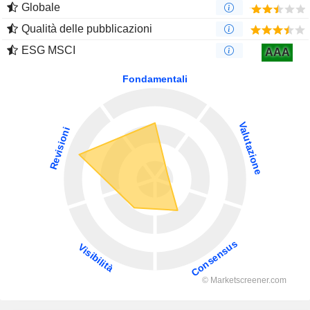
Globale
Qualità delle pubblicazioni
ESG MSCI
AAA