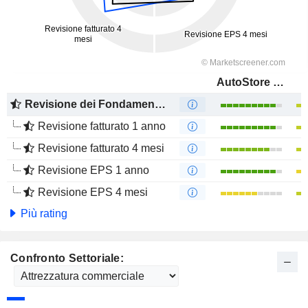
AutoStore Holdings Ltd.
Revisione dei Fondamentali
Revisione fatturato 1 anno
Revisione fatturato 4 mesi
Revisione EPS 1 anno
Revisione EPS 4 mesi
Più rating
Confronto Settoriale: