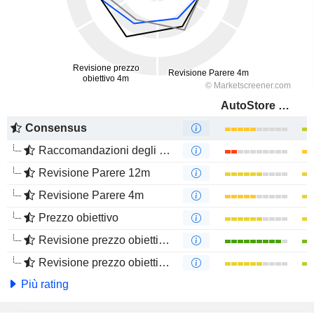
AutoStore Holdings Ltd.
Consensus
Raccomandazioni degli analisti
Revisione Parere 12m
Revisione Parere 4m
Prezzo obiettivo
Revisione prezzo obiettivo 12m
Revisione prezzo obiettivo 4m
Più rating