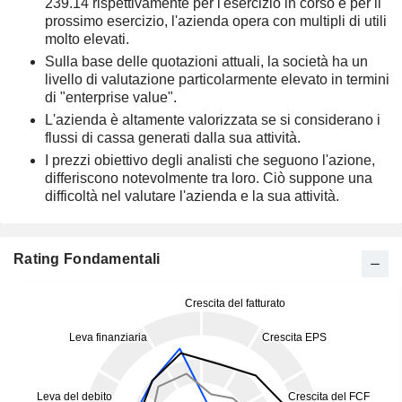
239.14 rispettivamente per l'esercizio in corso e per il
prossimo esercizio, l'azienda opera con multipli di utili
molto elevati.
Sulla base delle quotazioni attuali, la società ha un
livello di valutazione particolarmente elevato in termini
di "enterprise value".
L'azienda è altamente valorizzata se si considerano i
flussi di cassa generati dalla sua attività.
I prezzi obiettivo degli analisti che seguono l'azione,
differiscono notevolmente tra loro. Ciò suppone una
difficoltà nel valutare l'azienda e la sua attività.
Rating Fondamentali