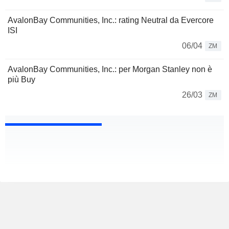
AvalonBay Communities, Inc.: rating Neutral da Evercore
ISI
06/04
ZM
AvalonBay Communities, Inc.: per Morgan Stanley non è
più Buy
26/03
ZM