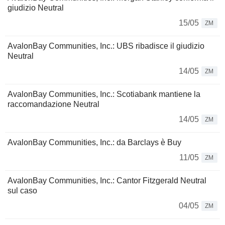
giudizio Neutral
15/05
ZM
AvalonBay Communities, Inc.: UBS ribadisce il giudizio
Neutral
14/05
ZM
AvalonBay Communities, Inc.: Scotiabank mantiene la
raccomandazione Neutral
14/05
ZM
AvalonBay Communities, Inc.: da Barclays è Buy
11/05
ZM
AvalonBay Communities, Inc.: Cantor Fitzgerald Neutral
sul caso
04/05
ZM