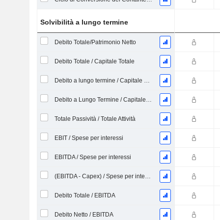
Solvibilità a lungo termine
Debito Totale/Patrimonio Netto
Debito Totale / Capitale Totale
Debito a lungo termine / Capitale proprio
Debito a Lungo Termine / Capitale Totale
Totale Passività / Totale Attività
EBIT / Spese per interessi
EBITDA / Spese per interessi
(EBITDA - Capex) / Spese per interessi
Debito Totale / EBITDA
Debito Netto / EBITDA