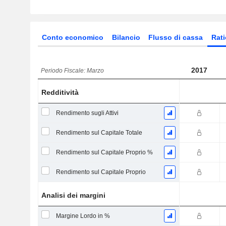
Conto economico
Bilancio
Flusso di cassa
Rati
2017
Periodo Fiscale: Marzo
Redditività
Rendimento sugli Attivi
Rendimento sul Capitale Totale
Rendimento sul Capitale Proprio %
Rendimento sul Capitale Proprio
Analisi dei margini
Margine Lordo in %