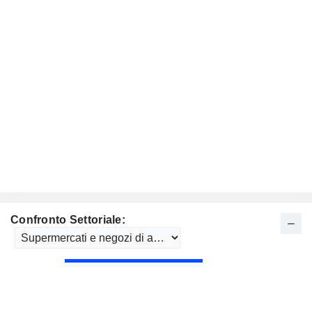
Confronto Settoriale: