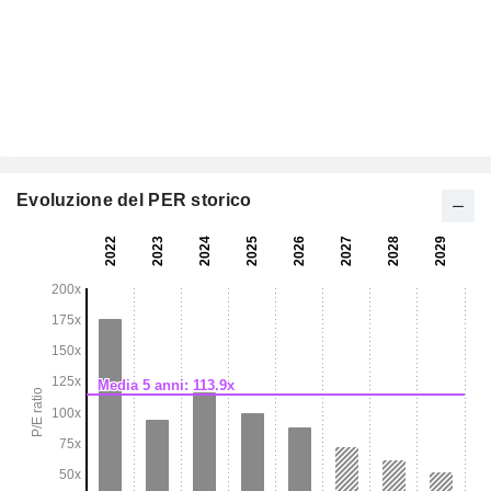
Evoluzione del PER storico