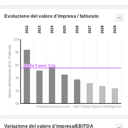
Evoluzione del valore d'impresa / fatturato
Variazione del valore d'impresa/EBITDA