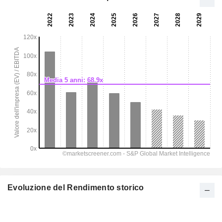
Evoluzione del Rendimento storico