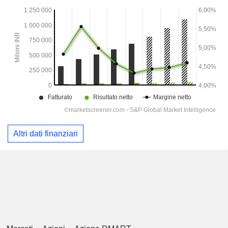
Altri dati finanziari