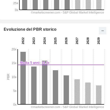
Evoluzione del PBR storico