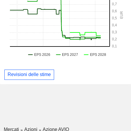
Revisioni delle stime
Mercati
Azioni
Azione AVIO