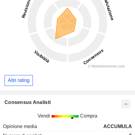
Altri rating
Consensus Analisti
Vendi
Compra
Opinione media
ACCUMULA