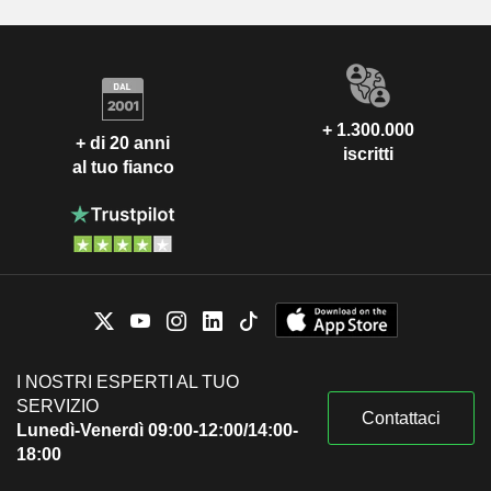
+ 1.300.000
+ di 20 anni
iscritti
al tuo fianco
I NOSTRI ESPERTI AL TUO
SERVIZIO
Contattaci
Lunedì-Venerdì 09:00-12:00/14:00-
18:00