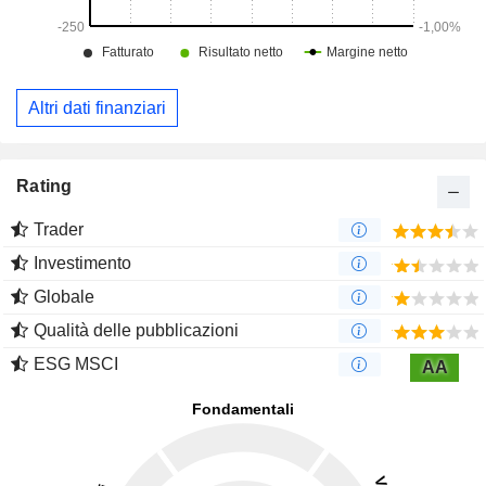
Altri dati finanziari
Rating
Trader
Investimento
Globale
Qualità delle pubblicazioni
ESG MSCI
AA