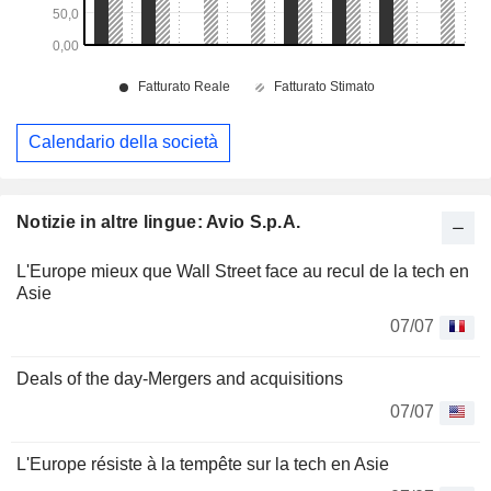
Calendario della società
Notizie in altre lingue: Avio S.p.A.
L'Europe mieux que Wall Street face au recul de la tech en
Asie
07/07
Deals of the day-Mergers and acquisitions
07/07
L'Europe résiste à la tempête sur la tech en Asie