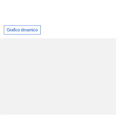
Grafico dinamico