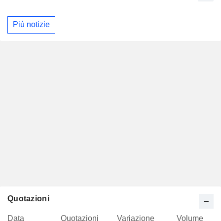
Più notizie
Quotazioni
Data
Quotazioni
Variazione
Volume