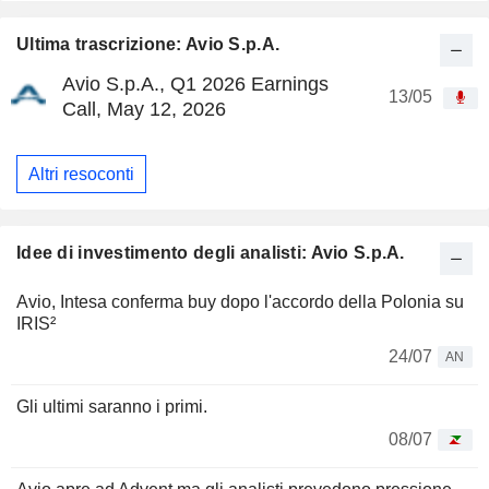
Ultima trascrizione: Avio S.p.A.
Avio S.p.A., Q1 2026 Earnings
13/05
Call, May 12, 2026
Altri resoconti
Idee di investimento degli analisti: Avio S.p.A.
Avio, Intesa conferma buy dopo l'accordo della Polonia su
IRIS²
24/07
AN
Gli ultimi saranno i primi.
08/07