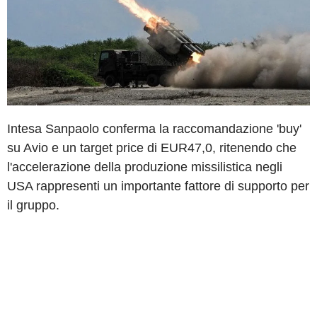
Intesa Sanpaolo conferma la raccomandazione 'buy'
su Avio e un target price di EUR47,0, ritenendo che
l'accelerazione della produzione missilistica negli
USA rappresenti un importante fattore di supporto per
il gruppo.