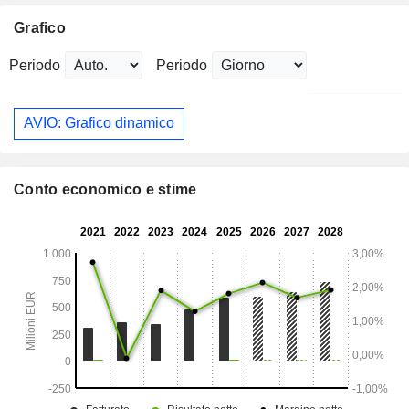
Grafico
Periodo
Periodo
AVIO: Grafico dinamico
Conto economico e stime