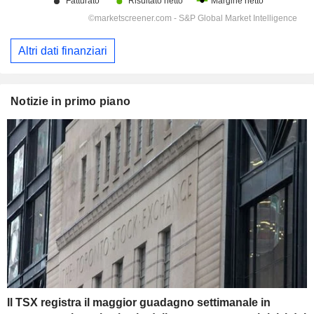
Altri dati finanziari
Notizie in primo piano
Il TSX registra il maggior guadagno settimanale in