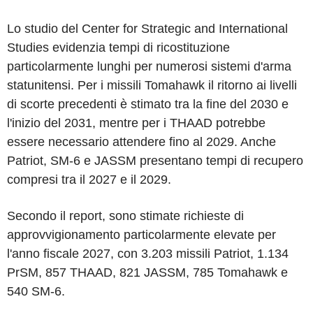
Lo studio del Center for Strategic and International
Studies evidenzia tempi di ricostituzione
particolarmente lunghi per numerosi sistemi d'arma
statunitensi. Per i missili Tomahawk il ritorno ai livelli
di scorte precedenti è stimato tra la fine del 2030 e
l'inizio del 2031, mentre per i THAAD potrebbe
essere necessario attendere fino al 2029. Anche
Patriot, SM-6 e JASSM presentano tempi di recupero
compresi tra il 2027 e il 2029.
Secondo il report, sono stimate richieste di
approvvigionamento particolarmente elevate per
l'anno fiscale 2027, con 3.203 missili Patriot, 1.134
PrSM, 857 THAAD, 821 JASSM, 785 Tomahawk e
540 SM-6.