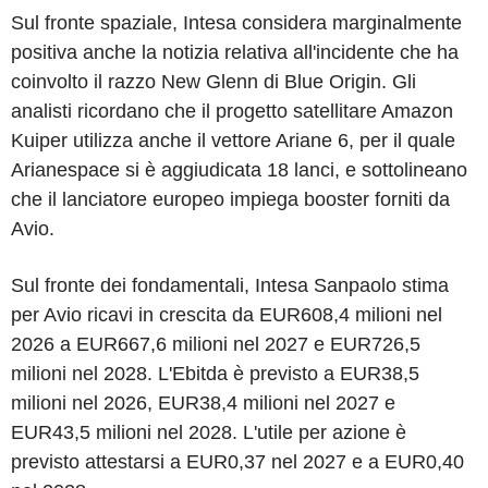
Sul fronte spaziale, Intesa considera marginalmente
positiva anche la notizia relativa all'incidente che ha
coinvolto il razzo New Glenn di Blue Origin. Gli
analisti ricordano che il progetto satellitare Amazon
Kuiper utilizza anche il vettore Ariane 6, per il quale
Arianespace si è aggiudicata 18 lanci, e sottolineano
che il lanciatore europeo impiega booster forniti da
Avio.
Sul fronte dei fondamentali, Intesa Sanpaolo stima
per Avio ricavi in crescita da EUR608,4 milioni nel
2026 a EUR667,6 milioni nel 2027 e EUR726,5
milioni nel 2028. L'Ebitda è previsto a EUR38,5
milioni nel 2026, EUR38,4 milioni nel 2027 e
EUR43,5 milioni nel 2028. L'utile per azione è
previsto attestarsi a EUR0,37 nel 2027 e a EUR0,40