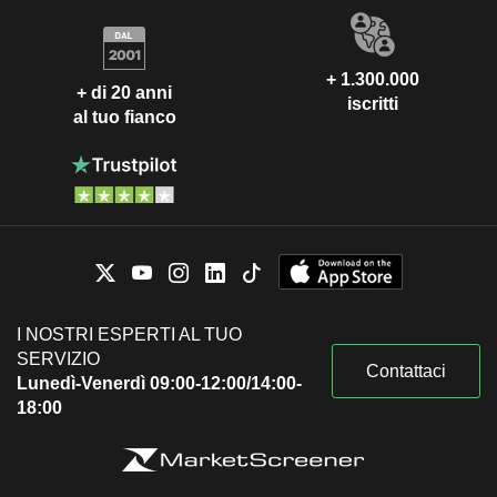
+ 1.300.000
+ di 20 anni
iscritti
al tuo fianco
I NOSTRI ESPERTI AL TUO
SERVIZIO
Contattaci
Lunedì-Venerdì 09:00-12:00/14:00-
18:00