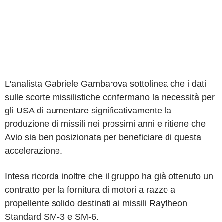
L'analista Gabriele Gambarova sottolinea che i dati
sulle scorte missilistiche confermano la necessità per
gli USA di aumentare significativamente la
produzione di missili nei prossimi anni e ritiene che
Avio sia ben posizionata per beneficiare di questa
accelerazione.
Intesa ricorda inoltre che il gruppo ha già ottenuto un
contratto per la fornitura di motori a razzo a
propellente solido destinati ai missili Raytheon
Standard SM-3 e SM-6.