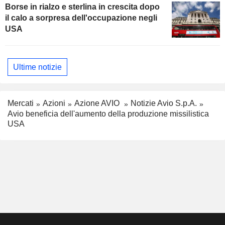
Borse in rialzo e sterlina in crescita dopo
il calo a sorpresa dell'occupazione negli
USA
Ultime notizie
Mercati
Azioni
Azione AVIO
Notizie Avio S.p.A.
Avio beneficia dell'aumento della produzione missilistica
USA