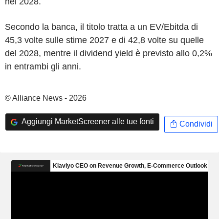
nel 2028.
Secondo la banca, il titolo tratta a un EV/Ebitda di
45,3 volte sulle stime 2027 e di 42,8 volte su quelle
del 2028, mentre il dividend yield è previsto allo 0,2%
in entrambi gli anni.
© Alliance News - 2026
Aggiungi MarketScreener alle tue fonti
Condividi