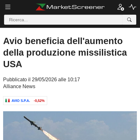
Avio beneficia dell'aumento
della produzione missilistica
USA
Pubblicato il 29/05/2026 alle 10:17
Alliance News
AVIO S.P.A.
-0,52%