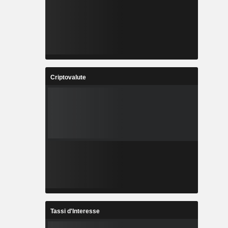
Criptovalute
Tassi d'Interesse