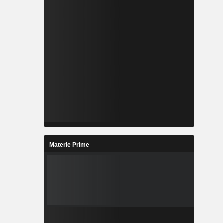
Materie Prime