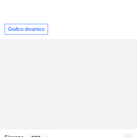
Grafico dinamico