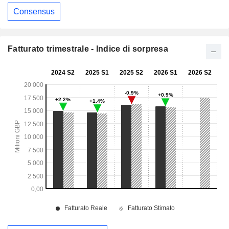
Consensus
Fatturato trimestrale - Indice di sorpresa