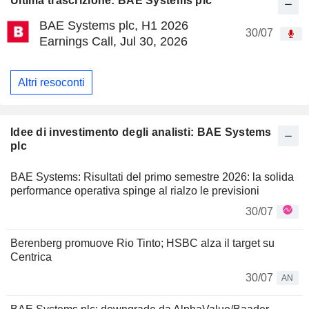
Ultima trascrizione: BAE Systems plc
BAE Systems plc, H1 2026
30/07
Earnings Call, Jul 30, 2026
Altri resoconti
Idee di investimento degli analisti: BAE Systems
plc
BAE Systems: Risultati del primo semestre 2026: la solida
performance operativa spinge al rialzo le previsioni
30/07
Berenberg promuove Rio Tinto; HSBC alza il target su
Centrica
30/07
AN