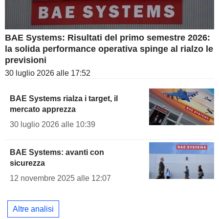
BAE Systems: Risultati del primo semestre 2026:
la solida performance operativa spinge al rialzo le
previsioni
30 luglio 2026 alle 17:52
BAE Systems rialza i target, il
mercato apprezza
30 luglio 2026 alle 10:39
BAE Systems: avanti con
sicurezza
12 novembre 2025 alle 12:07
Altre analisi