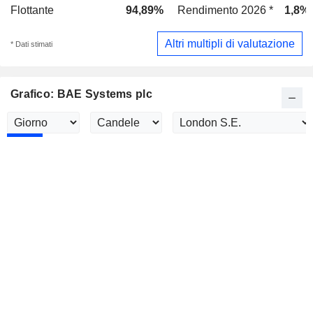
Flottante
94,89%
Rendimento 2026 *
1,8%
Altri multipli di valutazione
* Dati stimati
Grafico: BAE Systems plc