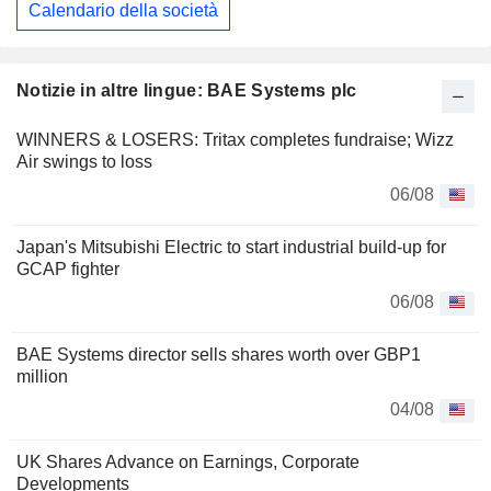
Calendario della società
Notizie in altre lingue: BAE Systems plc
WINNERS & LOSERS: Tritax completes fundraise; Wizz
Air swings to loss
06/08
Japan's Mitsubishi Electric to start industrial build-up for
GCAP fighter
06/08
BAE Systems director sells shares worth over GBP1
million
04/08
UK Shares Advance on Earnings, Corporate
Developments