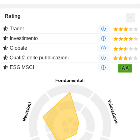
Rating
Trader
Investimento
Globale
Qualità delle pubblicazioni
ESG MSCI
AA