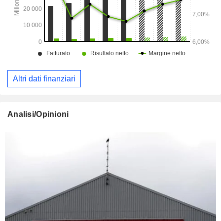
Altri dati finanziari
Analisi/Opinioni