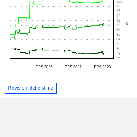
Revisioni delle stime