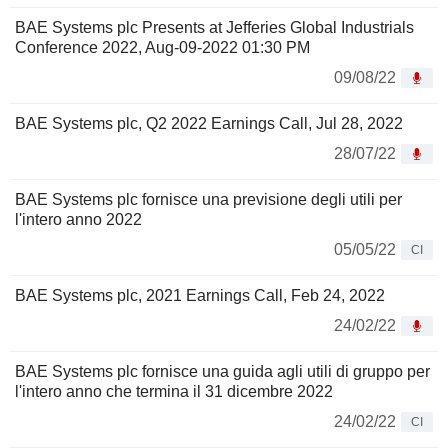
BAE Systems plc Presents at Jefferies Global Industrials
Conference 2022, Aug-09-2022 01:30 PM
09/08/22
BAE Systems plc, Q2 2022 Earnings Call, Jul 28, 2022
28/07/22
BAE Systems plc fornisce una previsione degli utili per
l'intero anno 2022
05/05/22
CI
BAE Systems plc, 2021 Earnings Call, Feb 24, 2022
24/02/22
BAE Systems plc fornisce una guida agli utili di gruppo per
l'intero anno che termina il 31 dicembre 2022
24/02/22
CI