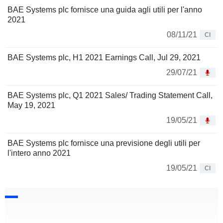
BAE Systems plc fornisce una guida agli utili per l'anno
2021
08/11/21
CI
BAE Systems plc, H1 2021 Earnings Call, Jul 29, 2021
29/07/21
BAE Systems plc, Q1 2021 Sales/ Trading Statement Call,
May 19, 2021
19/05/21
BAE Systems plc fornisce una previsione degli utili per
l'intero anno 2021
19/05/21
CI