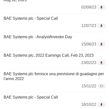
02/08/23
BAE Systems plc - Special Call
12/07/23
BAE Systems plc - Analyst/Investor Day
15/06/23
BAE Systems plc, 2022 Earnings Call, Feb 23, 2023
23/02/23
BAE Systems plc fornisce una previsione di guadagno per
l'anno 2022
15/11/22
CI
BAE Systems plc - Special Call
18/10/22