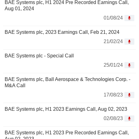
BAE Systems plc, H1 2024 Pre Recorded Earnings Call,
Aug 01, 2024
01/08/24
BAE Systems plc, 2023 Earnings Call, Feb 21, 2024
21/02/24
BAE Systems plc - Special Call
25/01/24
BAE Systems plc, Ball Aerospace & Technologies Corp. -
M&A Call
17/08/23
BAE Systems plc, H1 2023 Earnings Call, Aug 02, 2023
02/08/23
BAE Systems plc, H1 2023 Pre Recorded Earnings Call,
Aug 02, 2023