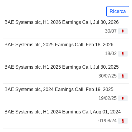
Ricerca
BAE Systems plc, H1 2026 Earnings Call, Jul 30, 2026
30/07
BAE Systems plc, 2025 Earnings Call, Feb 18, 2026
18/02
BAE Systems plc, H1 2025 Earnings Call, Jul 30, 2025
30/07/25
BAE Systems plc, 2024 Earnings Call, Feb 19, 2025
19/02/25
BAE Systems plc, H1 2024 Earnings Call, Aug 01, 2024
01/08/24