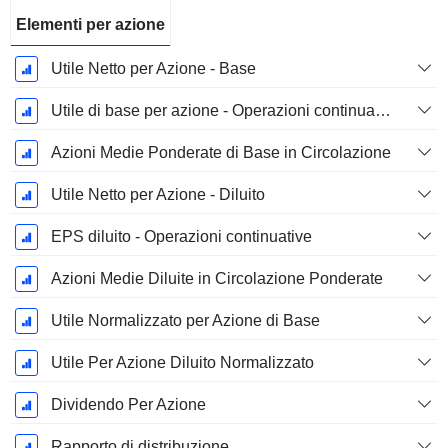
Elementi per azione
Utile Netto per Azione - Base
Utile di base per azione - Operazioni continuative
Azioni Medie Ponderate di Base in Circolazione
Utile Netto per Azione - Diluito
EPS diluito - Operazioni continuative
Azioni Medie Diluite in Circolazione Ponderate
Utile Normalizzato per Azione di Base
Utile Per Azione Diluito Normalizzato
Dividendo Per Azione
Rapporto di distribuzione