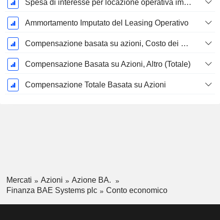
Spesa di interesse per locazione operativa imputata
Ammortamento Imputato del Leasing Operativo
Compensazione basata su azioni, Costo dei beni venduti (Totale)
Compensazione Basata su Azioni, Altro (Totale)
Compensazione Totale Basata su Azioni
Mercati
Azioni
Azione BA.
Finanza BAE Systems plc
Conto economico