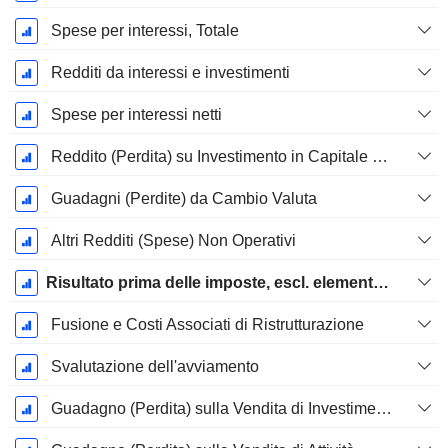
Spese per interessi, Totale
Redditi da interessi e investimenti
Spese per interessi netti
Reddito (Perdita) su Investimento in Capitale Proprio.
Guadagni (Perdite) da Cambio Valuta
Altri Redditi (Spese) Non Operativi
Risultato prima delle imposte, escl. elementi straordinari
Fusione e Costi Associati di Ristrutturazione
Svalutazione dell'avviamento
Guadagno (Perdita) sulla Vendita di Investimenti