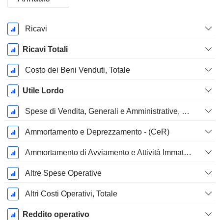
Periodo
Ricavi
Fiscale:
Dicembre
Ricavi Totali
Costo dei Beni Venduti, Totale
Utile Lordo
Spese di Vendita, Generali e Amministrative, Totale
Ammortamento e Deprezzamento - (CeR)
Ammortamento di Avviamento e Attività Immateriale - (CdR)
Altre Spese Operative
Altri Costi Operativi, Totale
Reddito operativo