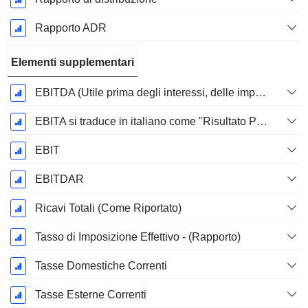
Rapporto ADR
Elementi supplementari
EBITDA (Utile prima degli interessi, delle imposte, del deprezzamento e dell'ammortamento)
EBITA si traduce in italiano come "Risultato Prima di Interessi, Tasse e Ammortamenti".
EBIT
EBITDAR
Ricavi Totali (Come Riportato)
Tasso di Imposizione Effettivo - (Rapporto)
Tasse Domestiche Correnti
Tasse Esterne Correnti