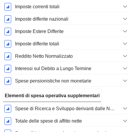
Imposte correnti totali
Imposte differite nazionali
Imposte Estere Differite
Imposte differite totali
Reddito Netto Normalizzato
Interessi sul Debito a Lungo Termine
Spese pensionistiche non monetarie
Elementi di spesa operativa supplementari
Spese di Ricerca e Sviluppo derivanti dalle Note a piè di pagina
Totale delle spese di affitto nette