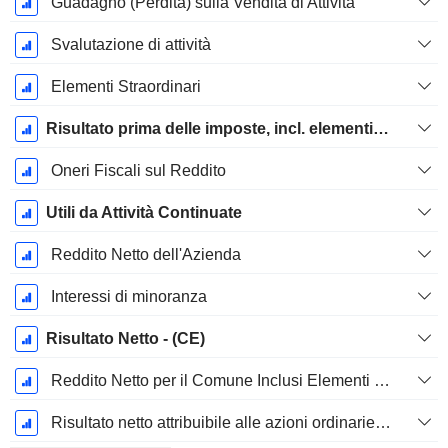
Guadagno (Perdita) sulla Vendita di Attività
Svalutazione di attività
Elementi Straordinari
Risultato prima delle imposte, incl. elementi insoliti
Oneri Fiscali sul Reddito
Utili da Attività Continuate
Reddito Netto dell'Azienda
Interessi di minoranza
Risultato Netto - (CE)
Reddito Netto per il Comune Inclusi Elementi Straordinari
Risultato netto attribuibile alle azioni ordinarie escl. elementi straordinari