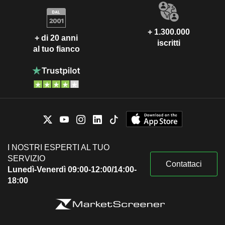
+ 1.300.000
+ di 20 anni
iscritti
al tuo fianco
I NOSTRI ESPERTI AL TUO
SERVIZIO
Contattaci
Lunedì-Venerdì 09:00-12:00/14:00-
18:00