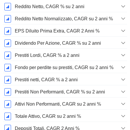
Reddito Netto, CAGR % su 2 anni
Reddito Netto Normalizzato, CAGR su 2 anni %
EPS Diluito Prima Extra, CAGR 2 Anni %
Dividendo Per Azione, CAGR % su 2 anni
Prestiti Lordi, CAGR % a 2 anni
Fondo per perdite su prestiti, CAGR su 2 anni %
Prestiti netti, CAGR % a 2 anni
Prestiti Non Performanti, CAGR % su 2 anni
Attivi Non Performanti, CAGR su 2 anni %
Totale Attivo, CAGR su 2 anni %
Depositi Totali, CAGR 2 Anni %