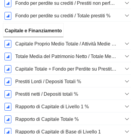
Fondo per perdite su crediti / Prestiti non performanti %
Fondo per perdite su crediti / Totale prestiti %
Capitale e Finanziamento
Capitale Proprio Medio Totale / Attività Medie Totali %
Totale Media del Patrimonio Netto / Totale Media degli Attivi %
Capitale Totale + Fondo per Perdite su Prestiti / Totale Prestiti %
Prestiti Lordi / Depositi Totali %
Prestiti netti / Depositi totali %
Rapporto di Capitale di Livello 1 %
Rapporto di Capitale Totale %
Rapporto di Capitale di Base di Livello 1