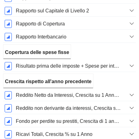
Rapporto sul Capitale di Livello 2
Rapporto di Copertura
Rapporto Interbancario
Copertura delle spese fisse
Risultato prima delle imposte + Spese per interessi / Spese per interessi
Crescita rispetto all'anno precedente
Reddito Netto da Interessi, Crescita su 1 Anno in %
Reddito non derivante da interessi, Crescita su 1 anno in %
Fondo per perdite su prestiti, Crescita di 1 anno in %
Ricavi Totali, Crescita % su 1 Anno