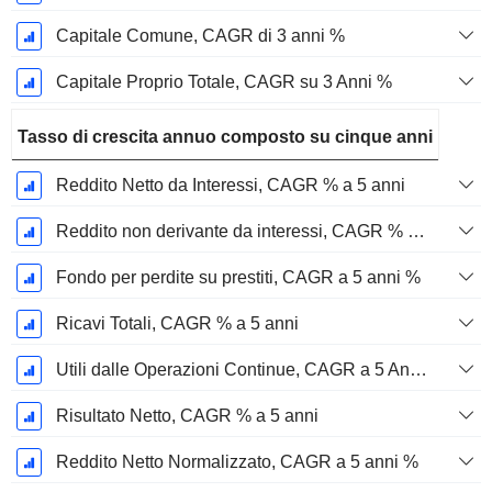
Capitale Comune, CAGR di 3 anni %
Capitale Proprio Totale, CAGR su 3 Anni %
Tasso di crescita annuo composto su cinque anni
Reddito Netto da Interessi, CAGR % a 5 anni
Reddito non derivante da interessi, CAGR % a 5 anni
Fondo per perdite su prestiti, CAGR a 5 anni %
Ricavi Totali, CAGR % a 5 anni
Utili dalle Operazioni Continue, CAGR a 5 Anni %
Risultato Netto, CAGR % a 5 anni
Reddito Netto Normalizzato, CAGR a 5 anni %