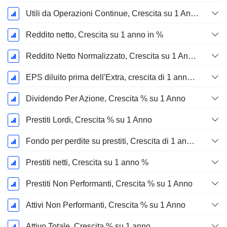
Utili da Operazioni Continue, Crescita su 1 Anno in %
Reddito netto, Crescita su 1 anno in %
Reddito Netto Normalizzato, Crescita su 1 Anno in %
EPS diluito prima dell'Extra, crescita di 1 anno %
Dividendo Per Azione, Crescita % su 1 Anno
Prestiti Lordi, Crescita % su 1 Anno
Fondo per perdite su prestiti, Crescita di 1 anno in %
Prestiti netti, Crescita su 1 anno %
Prestiti Non Performanti, Crescita % su 1 Anno
Attivi Non Performanti, Crescita % su 1 Anno
Attivo Totale, Crescita % su 1 anno