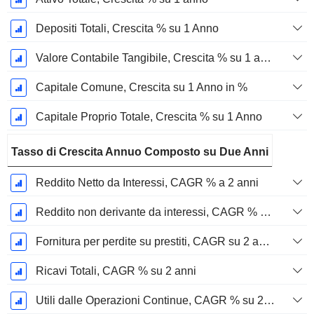
Depositi Totali, Crescita % su 1 Anno
Valore Contabile Tangibile, Crescita % su 1 anno
Capitale Comune, Crescita su 1 Anno in %
Capitale Proprio Totale, Crescita % su 1 Anno
Tasso di Crescita Annuo Composto su Due Anni
Reddito Netto da Interessi, CAGR % a 2 anni
Reddito non derivante da interessi, CAGR % a 2 anni
Fornitura per perdite su prestiti, CAGR su 2 anni %
Ricavi Totali, CAGR % su 2 anni
Utili dalle Operazioni Continue, CAGR % su 2 anni