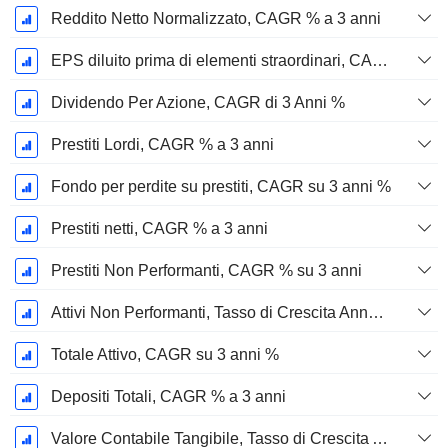
Reddito Netto Normalizzato, CAGR % a 3 anni
EPS diluito prima di elementi straordinari, CAGR su 3 anni %
Dividendo Per Azione, CAGR di 3 Anni %
Prestiti Lordi, CAGR % a 3 anni
Fondo per perdite su prestiti, CAGR su 3 anni %
Prestiti netti, CAGR % a 3 anni
Prestiti Non Performanti, CAGR % su 3 anni
Attivi Non Performanti, Tasso di Crescita Annuo Composto a 3 Anni %
Totale Attivo, CAGR su 3 anni %
Depositi Totali, CAGR % a 3 anni
Valore Contabile Tangibile, Tasso di Crescita Annuo Composto su 3 anni %