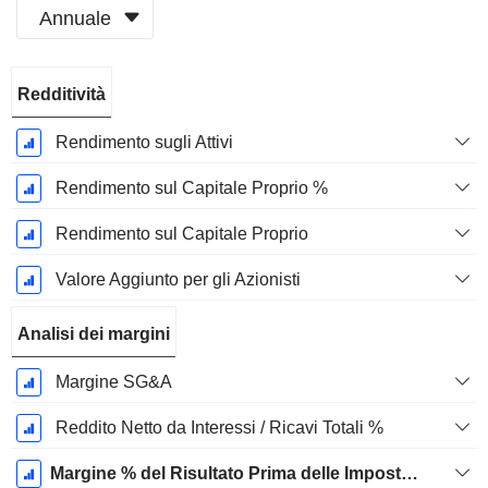
Annuale
Periodo
Redditività
Fiscale:
Dicembre
Rendimento sugli Attivi
Rendimento sul Capitale Proprio %
Rendimento sul Capitale Proprio
Valore Aggiunto per gli Azionisti
Analisi dei margini
Margine SG&A
Reddito Netto da Interessi / Ricavi Totali %
Margine % del Risultato Prima delle Imposte Escl. Elementi Non Ricorrenti