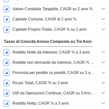
Valore Contabile Tangibile, CAGR su 2 anni %
Capitale Comune, CAGR di 2 anni %
Capitale Proprio Totale, CAGR % su 2 anni
Tasso di Crescita Annuo Composto su Tre Anni
Reddito Netto da Interessi, CAGR % a 3 anni
Reddito non derivante da interessi, CAGR % a 3 anni
Provvista per perdite su prestiti, CAGR su 3 anni %
Ricavi Totali, CAGR % su 3 anni
Utili da Operazioni Continue, CAGR su 3 Anni %
Reddito Netto, CAGR % a 3 anni