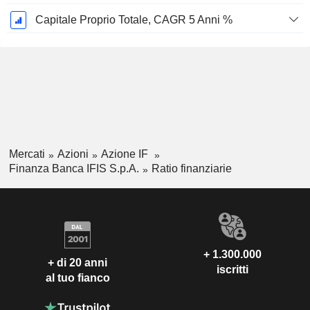
Capitale Proprio Totale, CAGR 5 Anni %
Mercati
Azioni
Azione IF
Finanza Banca IFIS S.p.A.
Ratio finanziarie
+ 1.300.000
+ di 20 anni
iscritti
al tuo fianco