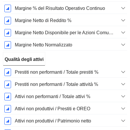
Margine % del Risultato Operativo Continuo
Margine Netto di Reddito %
Margine Netto Disponibile per le Azioni Comuni %
Margine Netto Normalizzato
Qualità degli attivi
Prestiti non performanti / Totale prestiti %
Prestiti non performanti / Totale attività %
Attivi non performanti / Totale attivi %
Attivi non produttivi / Prestiti e OREO
Attivi non produttivi / Patrimonio netto