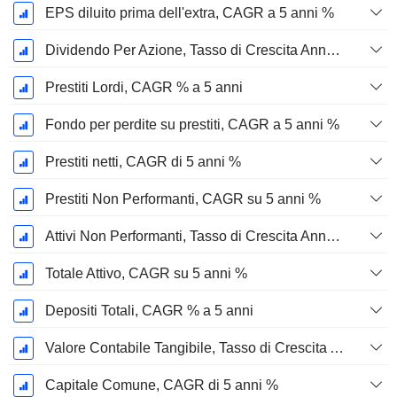
EPS diluito prima dell'extra, CAGR a 5 anni %
Dividendo Per Azione, Tasso di Crescita Annuo Composto a 5 Anni %
Prestiti Lordi, CAGR % a 5 anni
Fondo per perdite su prestiti, CAGR a 5 anni %
Prestiti netti, CAGR di 5 anni %
Prestiti Non Performanti, CAGR su 5 anni %
Attivi Non Performanti, Tasso di Crescita Annuo Composto a 5 Anni %
Totale Attivo, CAGR su 5 anni %
Depositi Totali, CAGR % a 5 anni
Valore Contabile Tangibile, Tasso di Crescita Annuo Composto a 5 Anni %
Capitale Comune, CAGR di 5 anni %