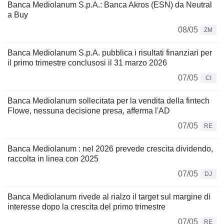
Banca Mediolanum S.p.A.: Banca Akros (ESN) da Neutral
a Buy
08/05
ZM
Banca Mediolanum S.p.A. pubblica i risultati finanziari per
il primo trimestre conclusosi il 31 marzo 2026
07/05
CI
Banca Mediolanum sollecitata per la vendita della fintech
Flowe, nessuna decisione presa, afferma l'AD
07/05
RE
Banca Mediolanum : nel 2026 prevede crescita dividendo,
raccolta in linea con 2025
07/05
DJ
Banca Mediolanum rivede al rialzo il target sul margine di
interesse dopo la crescita del primo trimestre
07/05
RE