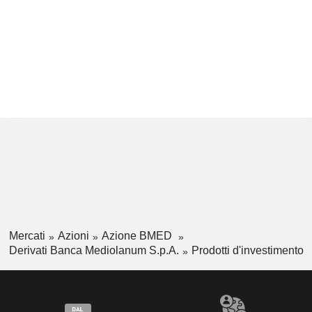
Mercati
Azioni
Azione BMED
Derivati Banca Mediolanum S.p.A.
Prodotti d'investimento