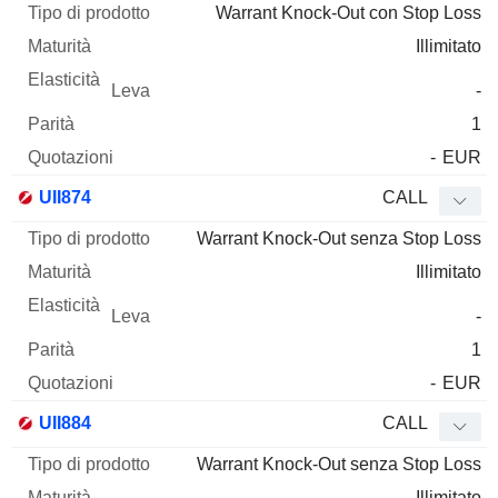
Warrant Knock-Out con Stop Loss
Illimitato
-
1
-
EUR
UII874
CALL
Warrant Knock-Out senza Stop Loss
Illimitato
-
1
-
EUR
UII884
CALL
Warrant Knock-Out senza Stop Loss
Illimitato