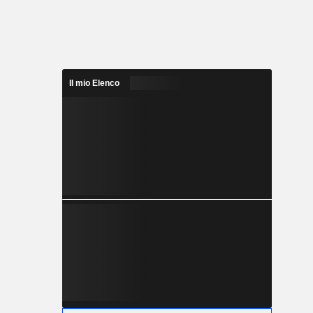
Il mio Elenco