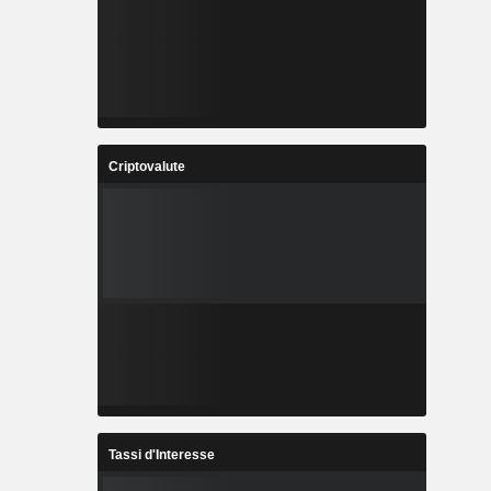
Criptovalute
Tassi d'Interesse