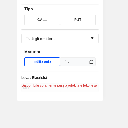
Tipo
CALL
PUT
Tutti gli emittenti
Maturità
Indifferente
Leva / Elasticità
Disponibile solamente per i prodotti a effetto leva