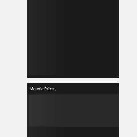
Materie Prime