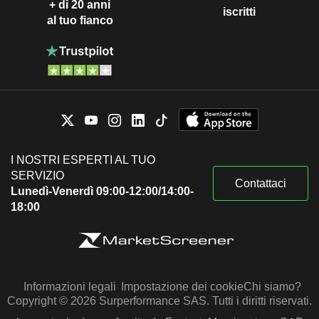
+ di 20 anni
iscritti
al tuo fianco
I NOSTRI ESPERTI AL TUO
SERVIZIO
Contattaci
Lunedì-Venerdì 09:00-12:00/14:00-
18:00
Informazioni legali
Impostazione dei cookie
Chi siamo?
Copyright © 2026 Surperformance SAS. Tutti i diritti riservati.