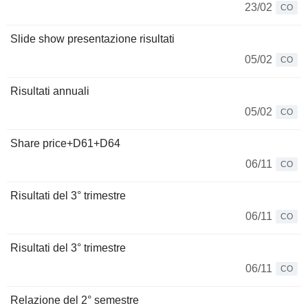
23/02
CO
Slide show presentazione risultati
05/02
CO
Risultati annuali
05/02
CO
Share price+D61+D64
06/11
CO
Risultati del 3° trimestre
06/11
CO
Risultati del 3° trimestre
06/11
CO
Relazione del 2° semestre