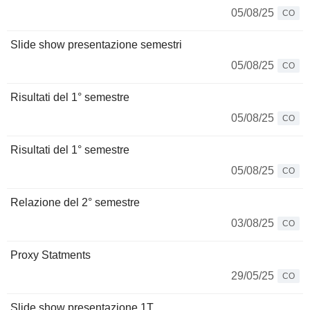
05/08/25
CO
Slide show presentazione semestri
05/08/25
CO
Risultati del 1° semestre
05/08/25
CO
Risultati del 1° semestre
05/08/25
CO
Relazione del 2° semestre
03/08/25
CO
Proxy Statments
29/05/25
CO
Slide show presentazione 1T