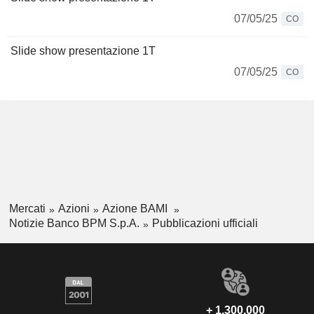
07/05/25
CO
Slide show presentazione 1T
07/05/25
CO
Mercati
Azioni
Azione BAMI
Notizie Banco BPM S.p.A.
Pubblicazioni ufficiali
+ 1.300.000