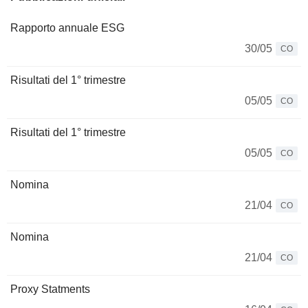
Rapporto annuale ESG
30/05
CO
Risultati del 1° trimestre
05/05
CO
Risultati del 1° trimestre
05/05
CO
Nomina
21/04
CO
Nomina
21/04
CO
Proxy Statments