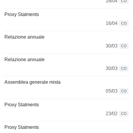
16/04
CO
Proxy Statments
16/04
CO
Relazione annuale
30/03
CO
Relazione annuale
30/03
CO
Assemblea generale mista
05/03
CO
Proxy Statments
23/02
CO
Proxy Statments