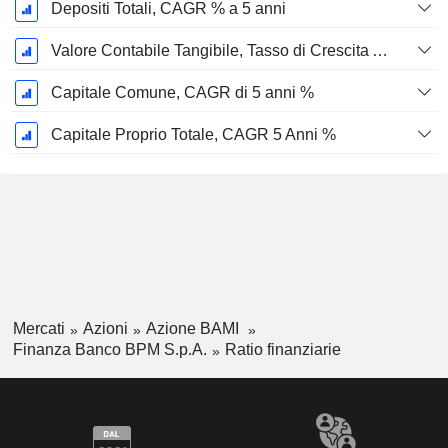
Depositi Totali, CAGR % a 5 anni
Valore Contabile Tangibile, Tasso di Crescita Annuo Composto a 5 Anni %
Capitale Comune, CAGR di 5 anni %
Capitale Proprio Totale, CAGR 5 Anni %
Mercati
Azioni
Azione BAMI
Finanza Banco BPM S.p.A.
Ratio finanziarie