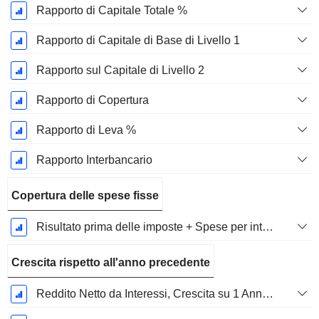
Rapporto di Capitale Totale %
Rapporto di Capitale di Base di Livello 1
Rapporto sul Capitale di Livello 2
Rapporto di Copertura
Rapporto di Leva %
Rapporto Interbancario
Copertura delle spese fisse
Risultato prima delle imposte + Spese per interessi / Spese per interessi
Crescita rispetto all'anno precedente
Reddito Netto da Interessi, Crescita su 1 Anno in %