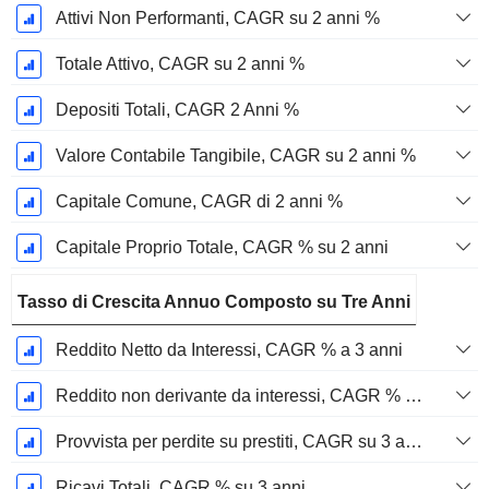
Attivi Non Performanti, CAGR su 2 anni %
Totale Attivo, CAGR su 2 anni %
Depositi Totali, CAGR 2 Anni %
Valore Contabile Tangibile, CAGR su 2 anni %
Capitale Comune, CAGR di 2 anni %
Capitale Proprio Totale, CAGR % su 2 anni
Tasso di Crescita Annuo Composto su Tre Anni
Reddito Netto da Interessi, CAGR % a 3 anni
Reddito non derivante da interessi, CAGR % a 3 anni
Provvista per perdite su prestiti, CAGR su 3 anni %
Ricavi Totali, CAGR % su 3 anni