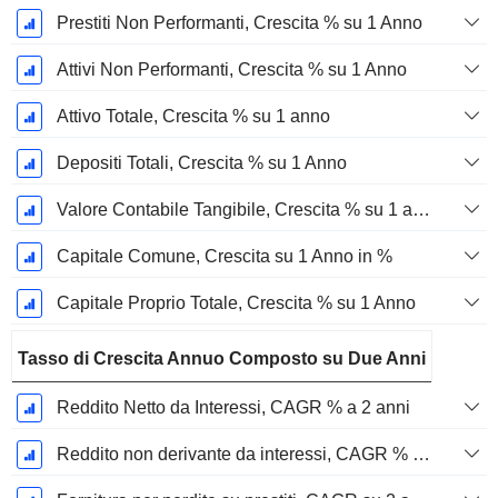
Prestiti Non Performanti, Crescita % su 1 Anno
Attivi Non Performanti, Crescita % su 1 Anno
Attivo Totale, Crescita % su 1 anno
Depositi Totali, Crescita % su 1 Anno
Valore Contabile Tangibile, Crescita % su 1 anno
Capitale Comune, Crescita su 1 Anno in %
Capitale Proprio Totale, Crescita % su 1 Anno
Tasso di Crescita Annuo Composto su Due Anni
Reddito Netto da Interessi, CAGR % a 2 anni
Reddito non derivante da interessi, CAGR % a 2 anni