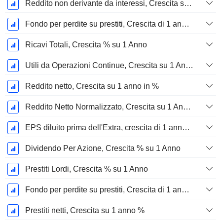
Reddito non derivante da interessi, Crescita su 1 anno in %
Fondo per perdite su prestiti, Crescita di 1 anno in %
Ricavi Totali, Crescita % su 1 Anno
Utili da Operazioni Continue, Crescita su 1 Anno in %
Reddito netto, Crescita su 1 anno in %
Reddito Netto Normalizzato, Crescita su 1 Anno in %
EPS diluito prima dell'Extra, crescita di 1 anno %
Dividendo Per Azione, Crescita % su 1 Anno
Prestiti Lordi, Crescita % su 1 Anno
Fondo per perdite su prestiti, Crescita di 1 anno in %
Prestiti netti, Crescita su 1 anno %