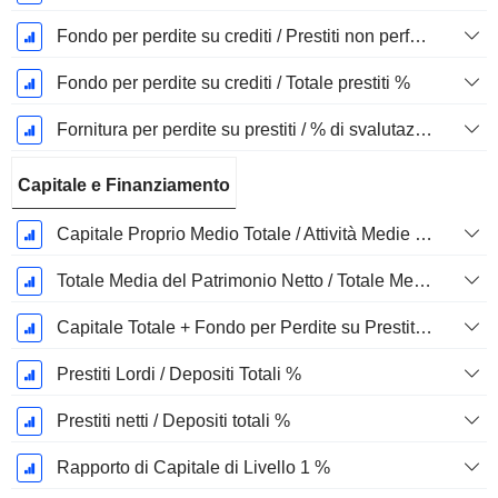
Fondo per perdite su crediti / Prestiti non performanti %
Fondo per perdite su crediti / Totale prestiti %
Fornitura per perdite su prestiti / % di svalutazioni nette
Capitale e Finanziamento
Capitale Proprio Medio Totale / Attività Medie Totali %
Totale Media del Patrimonio Netto / Totale Media degli Attivi %
Capitale Totale + Fondo per Perdite su Prestiti / Totale Prestiti %
Prestiti Lordi / Depositi Totali %
Prestiti netti / Depositi totali %
Rapporto di Capitale di Livello 1 %