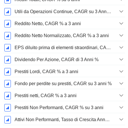
Utili da Operazioni Continue, CAGR su 3 Anni %
Reddito Netto, CAGR % a 3 anni
Reddito Netto Normalizzato, CAGR % a 3 anni
EPS diluito prima di elementi straordinari, CAGR su 3 anni %
Dividendo Per Azione, CAGR di 3 Anni %
Prestiti Lordi, CAGR % a 3 anni
Fondo per perdite su prestiti, CAGR su 3 anni %
Prestiti netti, CAGR % a 3 anni
Prestiti Non Performanti, CAGR % su 3 anni
Attivi Non Performanti, Tasso di Crescita Annuo Composto a 3 Anni %