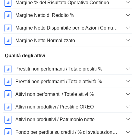
Margine % del Risultato Operativo Continuo
Margine Netto di Reddito %
Margine Netto Disponibile per le Azioni Comuni %
Margine Netto Normalizzato
Qualità degli attivi
Prestiti non performanti / Totale prestiti %
Prestiti non performanti / Totale attività %
Attivi non performanti / Totale attivi %
Attivi non produttivi / Prestiti e OREO
Attivi non produttivi / Patrimonio netto
Fondo per perdite su crediti / % di svalutazioni nette