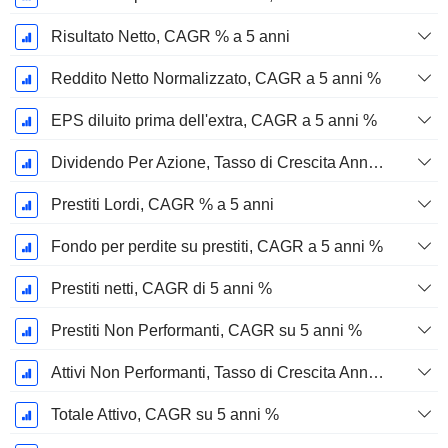
Risultato Netto, CAGR % a 5 anni
Reddito Netto Normalizzato, CAGR a 5 anni %
EPS diluito prima dell'extra, CAGR a 5 anni %
Dividendo Per Azione, Tasso di Crescita Annuo Composto a 5 Anni %
Prestiti Lordi, CAGR % a 5 anni
Fondo per perdite su prestiti, CAGR a 5 anni %
Prestiti netti, CAGR di 5 anni %
Prestiti Non Performanti, CAGR su 5 anni %
Attivi Non Performanti, Tasso di Crescita Annuo Composto a 5 Anni %
Totale Attivo, CAGR su 5 anni %