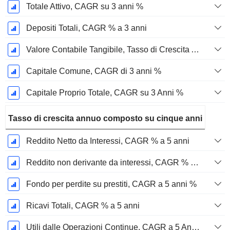
Totale Attivo, CAGR su 3 anni %
Depositi Totali, CAGR % a 3 anni
Valore Contabile Tangibile, Tasso di Crescita Annuo Composto su 3 anni %
Capitale Comune, CAGR di 3 anni %
Capitale Proprio Totale, CAGR su 3 Anni %
Tasso di crescita annuo composto su cinque anni
Reddito Netto da Interessi, CAGR % a 5 anni
Reddito non derivante da interessi, CAGR % a 5 anni
Fondo per perdite su prestiti, CAGR a 5 anni %
Ricavi Totali, CAGR % a 5 anni
Utili dalle Operazioni Continue, CAGR a 5 Anni %