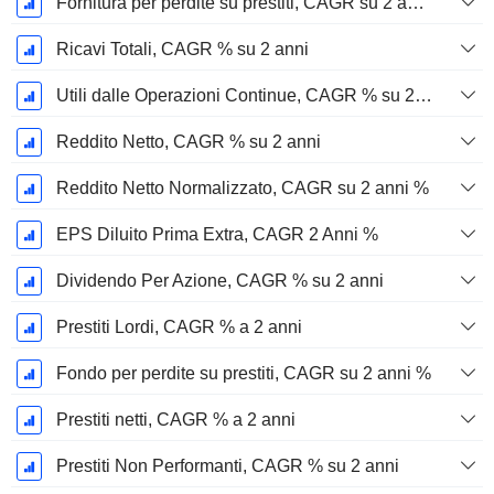
Fornitura per perdite su prestiti, CAGR su 2 anni %
Ricavi Totali, CAGR % su 2 anni
Utili dalle Operazioni Continue, CAGR % su 2 anni
Reddito Netto, CAGR % su 2 anni
Reddito Netto Normalizzato, CAGR su 2 anni %
EPS Diluito Prima Extra, CAGR 2 Anni %
Dividendo Per Azione, CAGR % su 2 anni
Prestiti Lordi, CAGR % a 2 anni
Fondo per perdite su prestiti, CAGR su 2 anni %
Prestiti netti, CAGR % a 2 anni
Prestiti Non Performanti, CAGR % su 2 anni