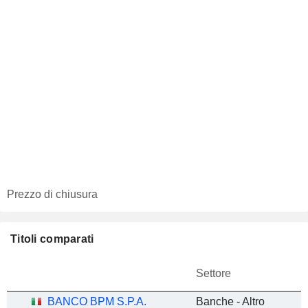
Prezzo di chiusura
Titoli comparati
Settore
BANCO BPM S.P.A.
Banche - Altro