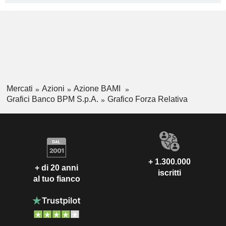
Mercati
Azioni
Azione BAMI
Grafici Banco BPM S.p.A.
Grafico Forza Relativa
+ 1.300.000
+ di 20 anni
iscritti
al tuo fianco