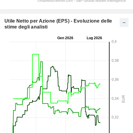
Utile Netto per Azione (EPS) - Evoluzione delle
stime degli analisti