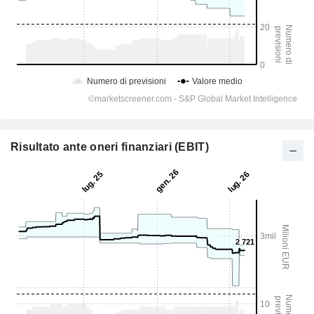
Risultato ante oneri finanziari (EBIT)