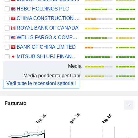
HSBC HOLDINGS PLC
CHINA CONSTRUCTION BANK CORPORATION
ROYAL BANK OF CANADA
WELLS FARGO & COMPANY
BANK OF CHINA LIMITED
MITSUBISHI UFJ FINANCIAL GROUP, INC.
Media
Media ponderata per Capi.
Vedi tutte le recensioni settoriali
Fatturato