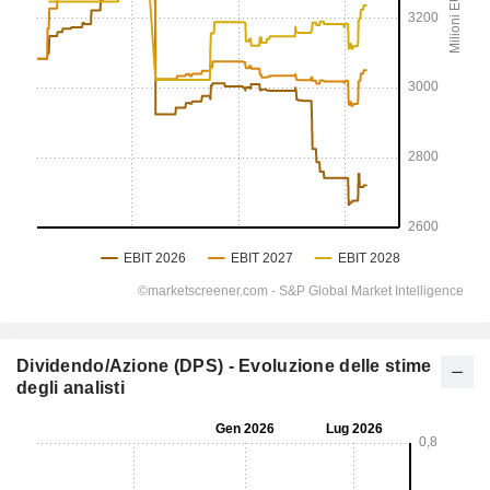
Dividendo/Azione (DPS) - Evoluzione delle stime
degli analisti