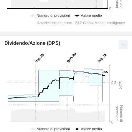
Dividendo/Azione (DPS)