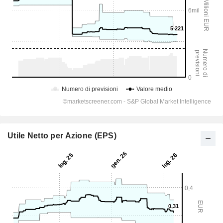
Utile Netto per Azione (EPS)