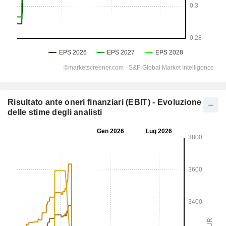
Risultato ante oneri finanziari (EBIT) - Evoluzione
delle stime degli analisti