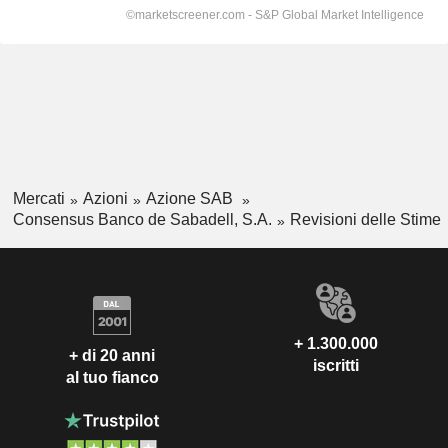
Mercati
Azioni
Azione SAB
Consensus Banco de Sabadell, S.A.
Revisioni delle Stime
+ 1.300.000
+ di 20 anni
iscritti
al tuo fianco