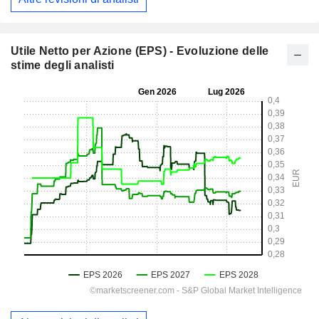
Utile Netto per Azione (EPS) - Evoluzione delle
stime degli analisti