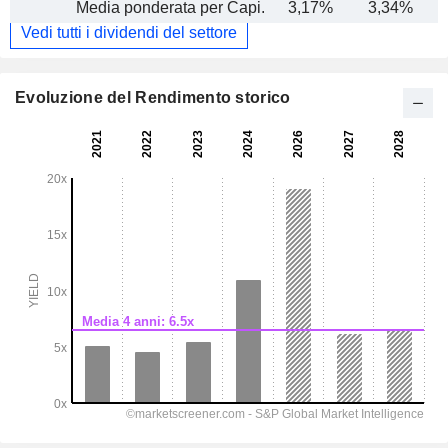
Media ponderata per Capi.
3,17%
3,34%
Vedi tutti i dividendi del settore
Evoluzione del Rendimento storico