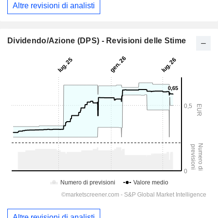
Altre revisioni di analisti
Dividendo/Azione (DPS) - Revisioni delle Stime
Altre revisioni di analisti