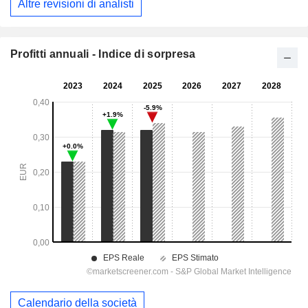
Altre revisioni di analisti
Profitti annuali - Indice di sorpresa
Calendario della società