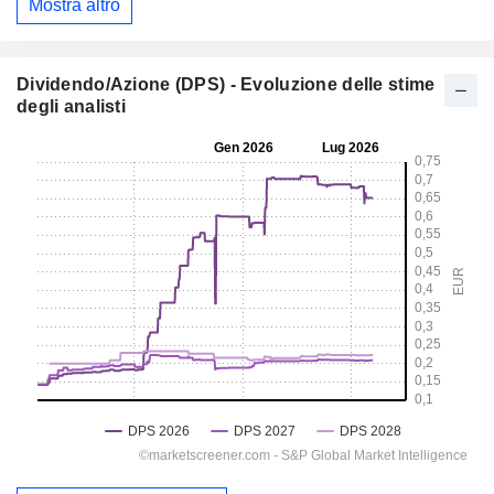
Mostra altro
Dividendo/Azione (DPS) - Evoluzione delle stime
degli analisti