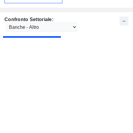
Confronto Settoriale: