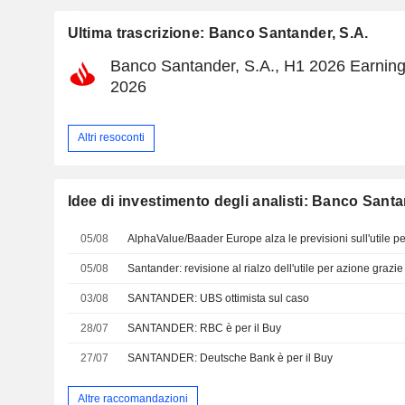
Ultima trascrizione: Banco Santander, S.A.
Banco Santander, S.A., H1 2026 Earnings
2026
Altri resoconti
Idee di investimento degli analisti: Banco Santa
05/08
05/08
03/08
SANTANDER: UBS ottimista sul caso
28/07
SANTANDER: RBC è per il Buy
27/07
SANTANDER: Deutsche Bank è per il Buy
Altre raccomandazioni