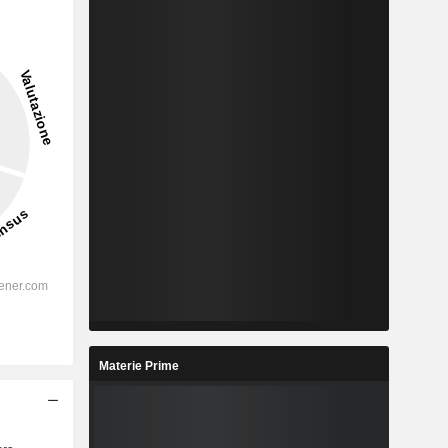
Materie Prime