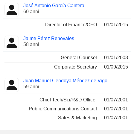
José Antonio García Cantera
60 anni
Director of Finance/CFO
01/01/2015
Jaime Pérez Renovales
58 anni
General Counsel
01/01/2003
Corporate Secretary
01/09/2015
Juan Manuel Cendoya Méndez de Vigo
59 anni
Chief Tech/Sci/R&D Officer
01/07/2001
Public Communications Contact
01/07/2001
Sales & Marketing
01/07/2001