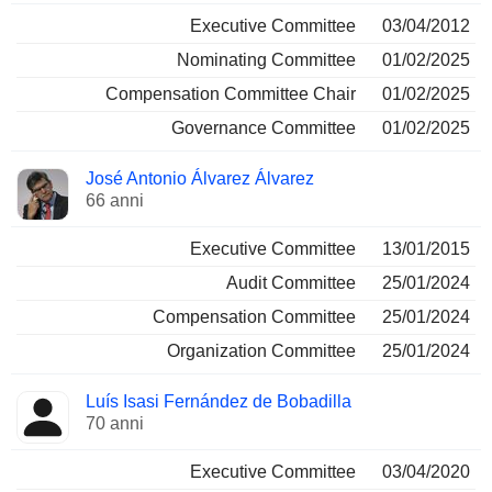
Executive Committee
03/04/2012
Nominating Committee
01/02/2025
Compensation Committee Chair
01/02/2025
Governance Committee
01/02/2025
José Antonio Álvarez Álvarez
66 anni
Executive Committee
13/01/2015
Audit Committee
25/01/2024
Compensation Committee
25/01/2024
Organization Committee
25/01/2024
Luís Isasi Fernández de Bobadilla
70 anni
Executive Committee
03/04/2020