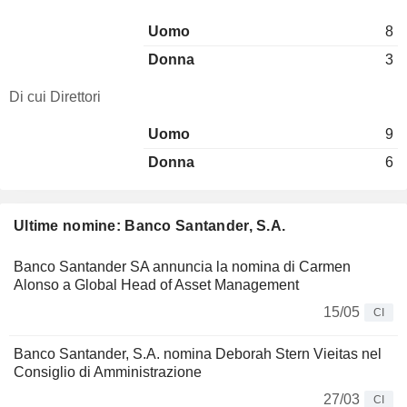
Uomo
8
Donna
3
Di cui Direttori
Uomo
9
Donna
6
Ultime nomine: Banco Santander, S.A.
Banco Santander SA annuncia la nomina di Carmen
Alonso a Global Head of Asset Management
15/05
CI
Banco Santander, S.A. nomina Deborah Stern Vieitas nel
Consiglio di Amministrazione
27/03
CI