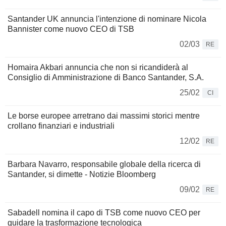
Santander UK annuncia l'intenzione di nominare Nicola
Bannister come nuovo CEO di TSB
02/03
RE
Homaira Akbari annuncia che non si ricandiderà al
Consiglio di Amministrazione di Banco Santander, S.A.
25/02
CI
Le borse europee arretrano dai massimi storici mentre
crollano finanziari e industriali
12/02
RE
Barbara Navarro, responsabile globale della ricerca di
Santander, si dimette - Notizie Bloomberg
09/02
RE
Sabadell nomina il capo di TSB come nuovo CEO per
guidare la trasformazione tecnologica