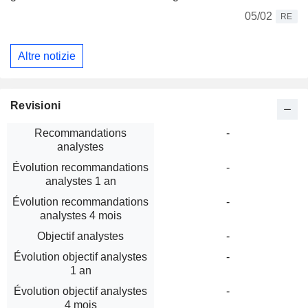
05/02
RE
Altre notizie
Revisioni
Recommandations
-
analystes
Évolution recommandations
-
analystes 1 an
Évolution recommandations
-
analystes 4 mois
Objectif analystes
-
Évolution objectif analystes
-
1 an
Évolution objectif analystes
-
4 mois