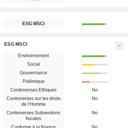
ESG MSCI
ESG MSCI
Environnement
Social
Gouvernance
Polémique
Controverses Ethiques
No
Controverses sur les droits
No
de l'Homme
Controverses Subventions
No
fiscales
Conforme à la finance
No