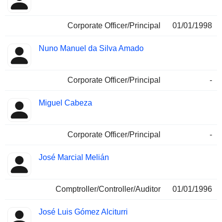
Corporate Officer/Principal
01/01/1998
Nuno Manuel da Silva Amado
Corporate Officer/Principal
-
Miguel Cabeza
Corporate Officer/Principal
-
José Marcial Melián
Comptroller/Controller/Auditor
01/01/1996
José Luis Gómez Alciturri