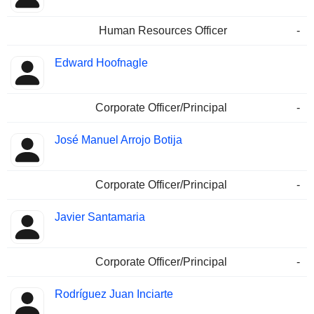
Human Resources Officer
-
Edward Hoofnagle
Corporate Officer/Principal
-
José Manuel Arrojo Botija
Corporate Officer/Principal
-
Javier Santamaria
Corporate Officer/Principal
-
Rodríguez Juan Inciarte