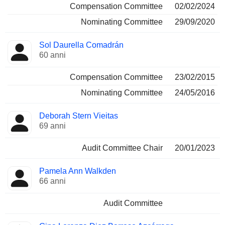
Compensation Committee
02/02/2024
Nominating Committee
29/09/2020
Sol Daurella Comadrán
60 anni
Compensation Committee
23/02/2015
Nominating Committee
24/05/2016
Deborah Stern Vieitas
69 anni
Audit Committee Chair
20/01/2023
Pamela Ann Walkden
66 anni
Audit Committee