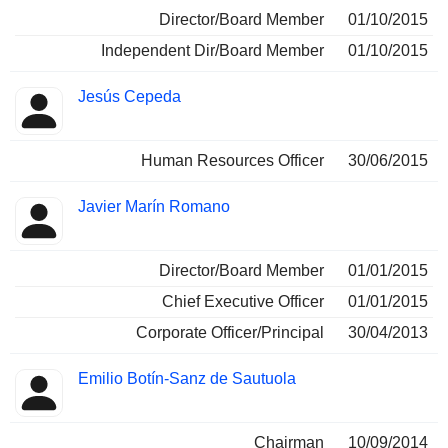
Director/Board Member
01/10/2015
Independent Dir/Board Member
01/10/2015
Jesús Cepeda
Human Resources Officer
30/06/2015
Javier Marín Romano
Director/Board Member
01/01/2015
Chief Executive Officer
01/01/2015
Corporate Officer/Principal
30/04/2013
Emilio Botín-Sanz de Sautuola
Chairman
10/09/2014