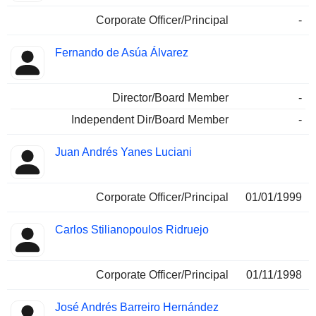
Corporate Officer/Principal
-
Fernando de Asúa Álvarez
Director/Board Member
-
Independent Dir/Board Member
-
Juan Andrés Yanes Luciani
Corporate Officer/Principal
01/01/1999
Carlos Stilianopoulos Ridruejo
Corporate Officer/Principal
01/11/1998
José Andrés Barreiro Hernández