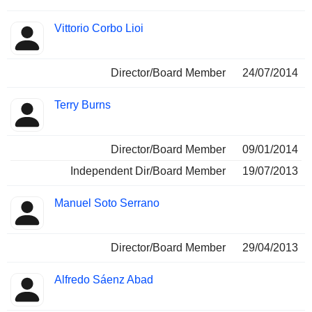
Vittorio Corbo Lioi
Director/Board Member
24/07/2014
Terry Burns
Director/Board Member
09/01/2014
Independent Dir/Board Member
19/07/2013
Manuel Soto Serrano
Director/Board Member
29/04/2013
Alfredo Sáenz Abad