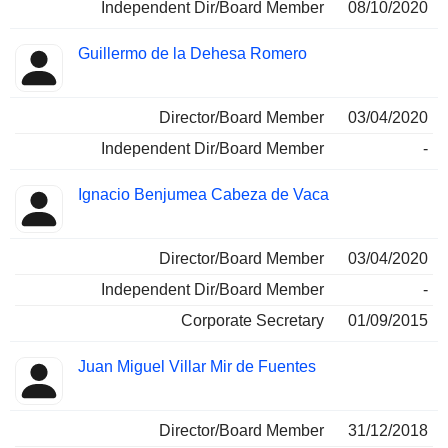
Independent Dir/Board Member
08/10/2020
Guillermo de la Dehesa Romero
Director/Board Member
03/04/2020
Independent Dir/Board Member
-
Ignacio Benjumea Cabeza de Vaca
Director/Board Member
03/04/2020
Independent Dir/Board Member
-
Corporate Secretary
01/09/2015
Juan Miguel Villar Mir de Fuentes
Director/Board Member
31/12/2018