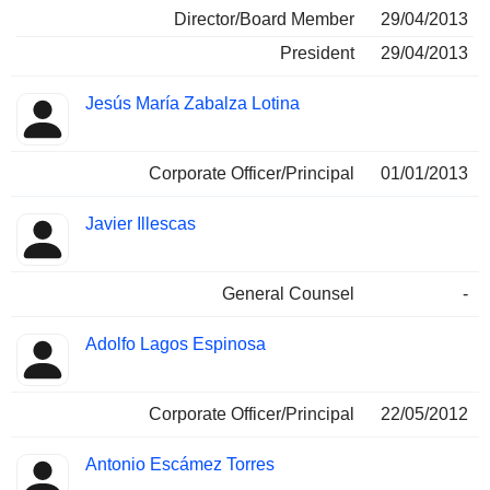
Director/Board Member
29/04/2013
President
29/04/2013
Jesús María Zabalza Lotina
Corporate Officer/Principal
01/01/2013
Javier Illescas
General Counsel
-
Adolfo Lagos Espinosa
Corporate Officer/Principal
22/05/2012
Antonio Escámez Torres