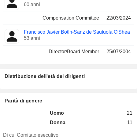
60 anni
Compensation Committee
22/03/2024
Francisco Javier Botín-Sanz de Sautuola O'Shea
53 anni
Director/Board Member
25/07/2004
Distribuzione dell'età dei dirigenti
Parità di genere
Uomo
21
Donna
11
Di cui Comitato esecutivo