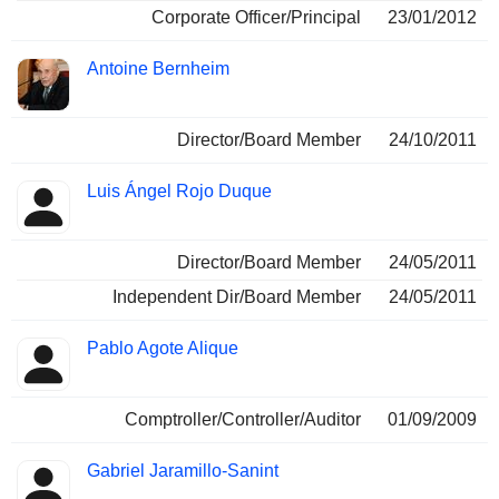
Corporate Officer/Principal
23/01/2012
Antoine Bernheim
Director/Board Member
24/10/2011
Luis Ángel Rojo Duque
Director/Board Member
24/05/2011
Independent Dir/Board Member
24/05/2011
Pablo Agote Alique
Comptroller/Controller/Auditor
01/09/2009
Gabriel Jaramillo-Sanint