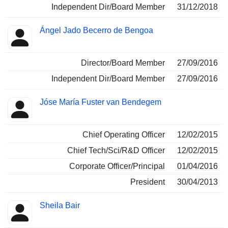
Independent Dir/Board Member
31/12/2018
Ángel Jado Becerro de Bengoa
Director/Board Member
27/09/2016
Independent Dir/Board Member
27/09/2016
Jóse María Fuster van Bendegem
Chief Operating Officer
12/02/2015
Chief Tech/Sci/R&D Officer
12/02/2015
Corporate Officer/Principal
01/04/2016
President
30/04/2013
Sheila Bair