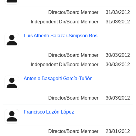
Director/Board Member
31/03/2012
Independent Dir/Board Member
31/03/2012
Luis Alberto Salazar-Simpson Bos
Director/Board Member
30/03/2012
Independent Dir/Board Member
30/03/2012
Antonio Basagoiti García-Tuñón
Director/Board Member
30/03/2012
Francisco Luzón López
Director/Board Member
23/01/2012