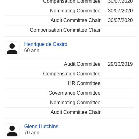
Compensation Committee
30/07/2020
Nominating Committee
30/07/2020
Audit Committee Chair
30/07/2020
Compensation Committee Chair
Henrique de Castro
60 anni
Audit Committee
29/10/2019
Compensation Committee
HR Committee
Governance Committee
Nominating Committee
Audit Committee Chair
Glenn Hutchins
70 anni