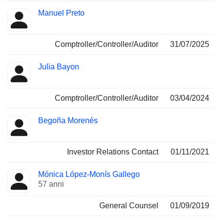
Manuel Preto
Comptroller/Controller/Auditor
31/07/2025
Julia Bayon
Comptroller/Controller/Auditor
03/04/2024
Begoña Morenés
Investor Relations Contact
01/11/2021
Mónica López-Monís Gallego
57 anni
General Counsel
01/09/2019